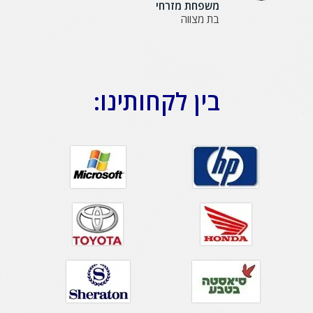
משפחת מזרחי
בת מצווה
בין לקחותינו: