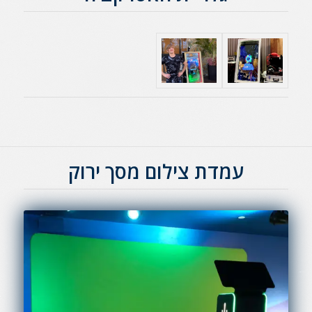
עמדת צילום מסך ירוק