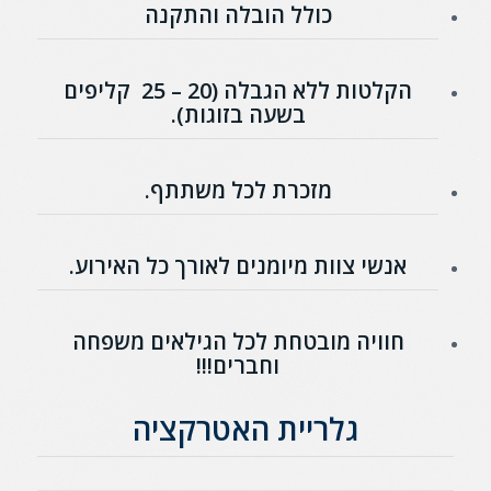
כולל הובלה והתקנה
הקלטות ללא הגבלה (20 – 25 קליפים
בשעה בזוגות).
מזכרת לכל משתתף.
אנשי צוות מיומנים לאורך כל האירוע.
חוויה מובטחת לכל הגילאים משפחה
וחברים!!!
גלריית האטרקציה