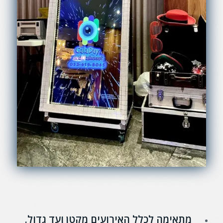
מתאימה לכלל האירועים מקטן ועד גדול.