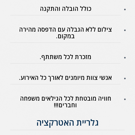
כולל הובלה והתקנה
צילום ללא הגבלה עם הדפסה מהירה
במקום.
מזכרת לכל משתתף.
אנשי צוות מיומנים לאורך כל האירוע.
חוויה מובטחת לכל הגילאים משפחה
וחברים!!!
גלריית האטרקציה