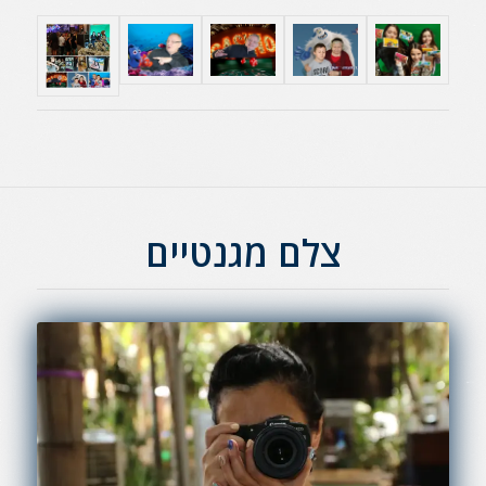
צלם מגנטיים