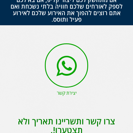
לספק לאורחים שלכם חוויה בלתי נשכחת ואם
אתם רוצים להפוך את האירוע שלכם לאירוע
פעיל ותוסס.
יצירת קשר
צרו קשר ותשריינו תאריך ולא
תצטערו!.