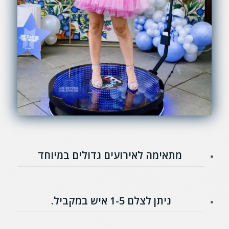
מתאימה לאירועים גדולים במיוחד
ניתן לצלם 1-5 איש במקביל.