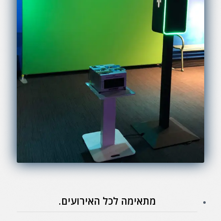
מתאימה לכל האירועים.