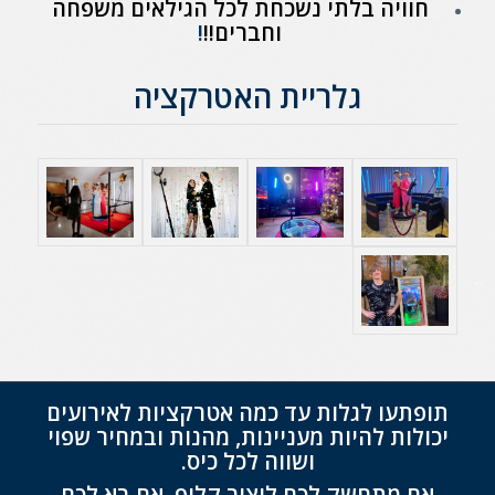
חוויה בלתי נשכחת לכל הגילאים משפחה
וחברים!!
!
גלריית האטרקציה
.
תופתעו לגלות עד כמה אטרקציות לאירועים
יכולות להיות מעניינות, מהנות ובמחיר שפוי
ושווה לכל כיס.
אם מתחשק לכם ליצור קליפ, אם בא לכם