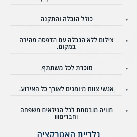
כולל הובלה והתקנה
צילום ללא הגבלה עם הדפסה מהירה
במקום.
מזכרת לכל משתתף.
אנשי צוות מיומנים לאורך כל האירוע.
חוויה מובטחת לכל הגילאים משפחה
וחברים!!!
גלריית האטרקציה