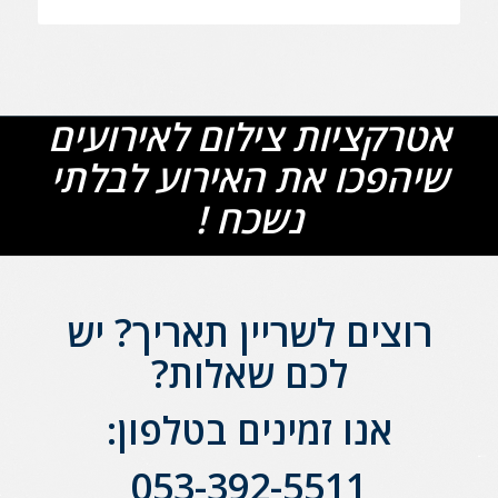
אטרקציות צילום לאירועים
שיהפכו את האירוע לבלתי
נשכח !
רוצים לשריין תאריך?
יש
לכם שאלות?
אנו זמינים בטלפון:
053-392-5511