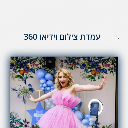
עמדת צילום וידיאו 360