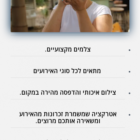
צלמים מקצועיים.
מתאים לכל סוגי האירועים
צילום איכותי והדפסה מהירה במקום.
אטרקציה שמשמרת זכרונות מהאירוע
ומשאירה אותכם מרוצים.