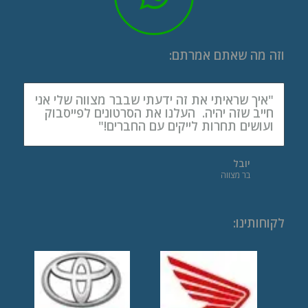
וזה מה שאתם אמרתם:
"איך שראיתי את זה ידעתי שבבר מצווה שלי אני
חייב שזה יהיה. העלנו את הסרטונים לפייסבוק
ועושים תחרות לייקים עם החברים!"
יובל
בר מצווה
לקוחותינו
: