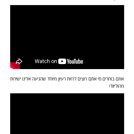
אתם בוחרים מי אתם רוצים להיות רעיון מיוחד שהגיעה אלינו ישירות
מהוליווד!