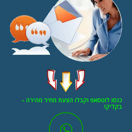
כנסו לוטסאפ וקבלו הצעת מחיר מהירה –
בקליק!