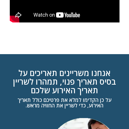
אנחנו משריינים תאריכים על
בסיס תאריך פנוי, תמהרו לשריין
תאריך האירוע שלכם
על כן הקדימו למלא את פרטיכם כולל תאריך
האירוע, כדי לשריין את החוויה מראש.