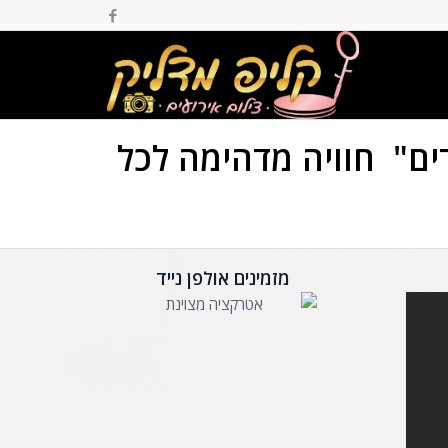
ים" חוויה מדהימה לכל
מזמינים אולפן נייד