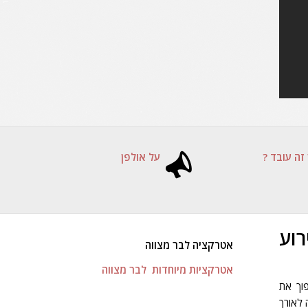
זה עובד ?
על אולפן
רוע
אטרקציה לבר מצווה
אטרקציות מיוחדות לבר מצווה
פוך את
 לאורך