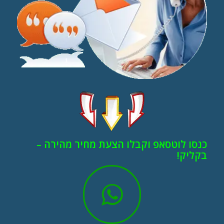
כנסו לוטסאפ וקבלו הצעת מחיר מהירה –
בקליק!