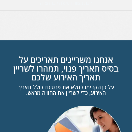
לבת מצווה
הפעלה לבר מצווה
אנחנו משריינים תאריכים על
בסיס תאריך פנוי, תמהרו לשריין
תאריך האירוע שלכם
על כן הקדימו למלא את פרטיכם כולל תאריך
האירוע, כדי לשריין את החוויה מראש.