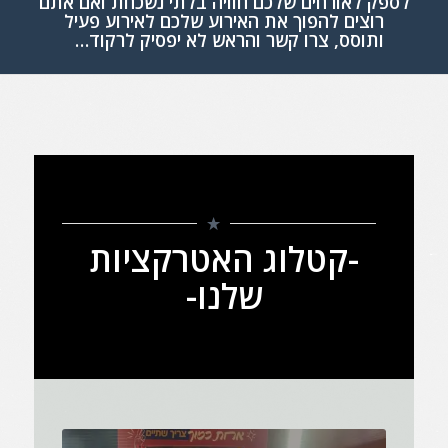
לספק לאורחים שלכם חוויה בלתי נשכחת ואם אתם
רוצים להפוך את האירוע שלכם לאירוע פעיל
ותוסס,
צרו קשר והראש לא יפסיק לרקוד…
-קטלוג האטרקציות
שלנו-