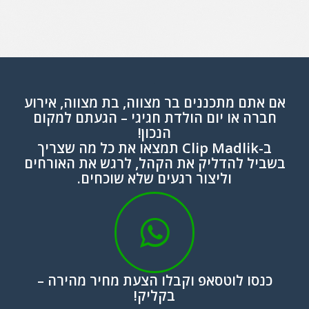
אם אתם מתכננים
בר מצווה
,
בת מצווה
,
אירוע
חברה
או
יום הולדת חגיגי
– הגעתם למקום
הנכון!
ב-
Clip Madlik
תמצאו את כל מה שצריך
בשביל להדליק את הקהל, לרגש את האורחים
וליצור רגעים שלא שוכחים.
כנסו לוטסאפ וקבלו הצעת מחיר מהירה –
בקליק!