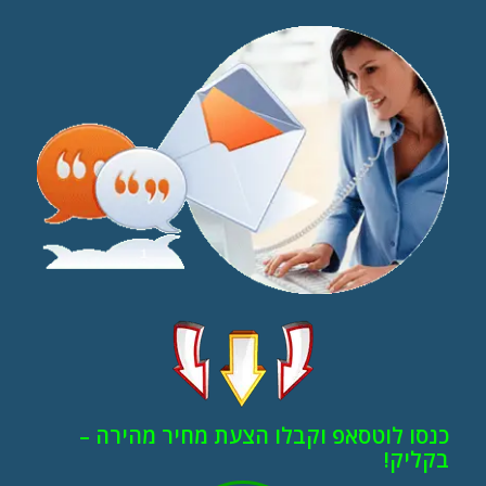
כנסו לוטסאפ וקבלו הצעת מחיר מהירה –
בקליק!