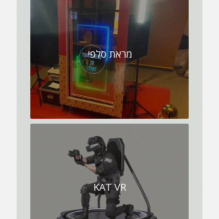
מראת סלפי
KAT VR