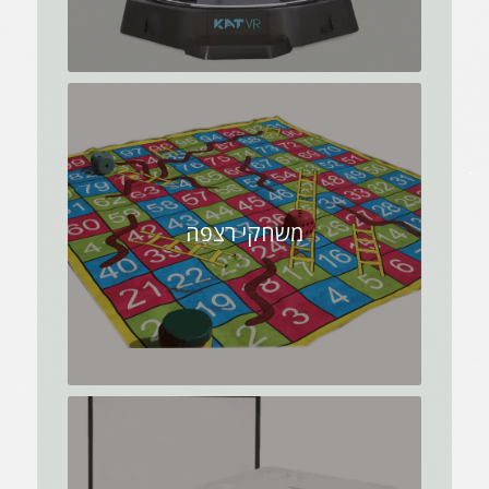
משחקי רצפה