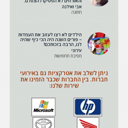
והאורחים לא הפסיקו להצטלם.
אבי ואילנה
חתונה
הילדים לא רצו לעזוב את העמדות
– פורים השנה היה הכי כיף שהיה
לנו, הרבה בזכותכם!
עירוני
מסיבת תחפושות
ניתן לשלב את אטרקציות גם באירועי
חברות. בין החברות שכבר הזמינו את
שירות שלנו: