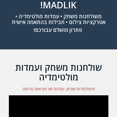
MADLIK!
משולחנות משחק • עמדות מולטימדיה •
אטרקציות צילום • חבילות בהתאמה אישית
פתרון מושלם עבורכם!
שולחנות משחק ועמדות
מולטימדיה
סימולטורים שונים, עמדות VR מציאות מדומה