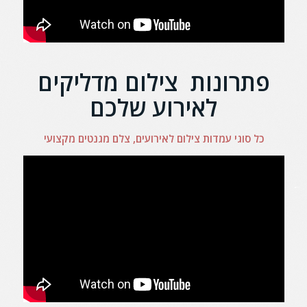
פתרונות צילום מדליקים
לאירוע שלכם
כל סוגי עמדות צילום לאירועים, צלם מגנטים מקצועי