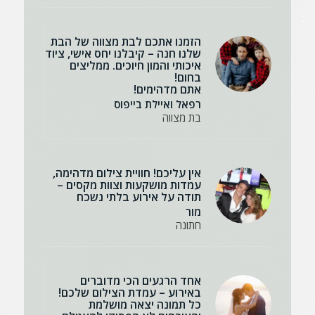
הזמנו אתכם לבת מצווה של הבת
שלנו חנה – קיבלנו יחס אישי, ציוד
איכותי והמון חיוכים. ממליצים
בחום!
אתם מדהימים!
רפאל ואיילת בייפוס
בת מצווה
אין עליכם! חוויית צילום מדהימה,
עמדות מושקעות וצוות מקסים –
תודה על אירוע בלתי נשכח
מור
חתונה
אחד הרגעים הכי מדוברים
באירוע – עמדת הצילום שלכם!
כל תמונה יצאה מושלמת