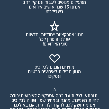
מפעילים מנוסים לעבוד עם קל רחב
אנחנו 15 שנה עושים אירועים
בשבילכם!
מגוון אטרקציות ייחודיות וחדשות
יש לנו פיטרון לכל
סוגי האירועים!
מחירים הוגנים לכל כיס
מגוון חבילות לאירועים פרטיים
ועסקים!
תופתעו לגלות עד כמה אטרקציה לאירועים יכולה
להיות מעניינת, מהנה ובמחיר שפוי ושווה לכל כיס.
אם מתחשק לכם לרקוד ולהרקיד, אם בא לכם