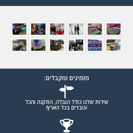
מזמינים ומקבלים:
שירות שלנו כולל הובלה, התקנה והכל
עובדים בכל הארץ!