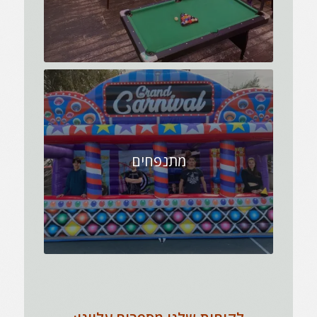
מתנפחים