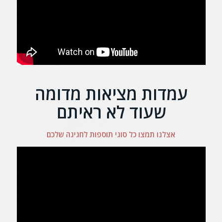
עמדות מציאות מדומה
שעוד לא ראיתם
אצלנו תמצו כל סוגי תוספות לחגיגה שלכם