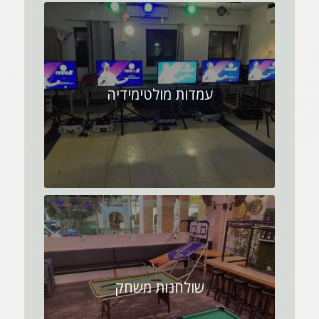
עמדות מולטימידיה
שולחנות משחק