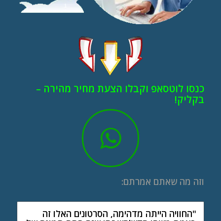
כנסו לוטסאפ וקבלו הצעת מחיר מהירה –
בקליק!
וזה מה שאתם אמרתם:
"החוויה הייתה מדהימה, הסרטונים האלו זה