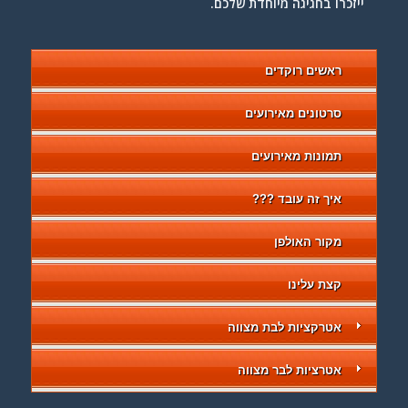
ייזכרו בחגיגה מיוחדת שלכם.
ראשים רוקדים
סרטונים מאירועים
תמונות מאירועים
איך זה עובד ???
מקור האולפן
קצת עלינו
אטרקציות לבת מצווה
אטרציות לבר מצווה