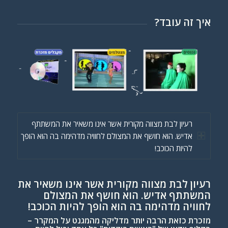
איך זה עובד?
רעיון לבת מצווה מקורית אשר אינו משאיר את המשתתף
אדיש. הוא חושף את המצולם לחוויה מדהימה בה הוא הופך
להיות הכוכב!
רעיון לבת מצווה מקורית אשר אינו משאיר את
המשתתף אדיש. הוא חושף את המצולם
לחוויה מדהימה בה הוא הופך להיות הכוכב!
מזכרת כזאת הרבה יותר מדליקה מהמגנט על המקרר –