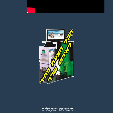
מזמינים ומקבלים: