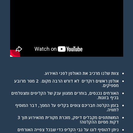
צוות שלנו מרכיב את האולפן לפני האירוע.
אולפן ראשים רוקדים לא דורש הרבה מקום. 2 מטר
מרובע
מספיקים.
האורחים נכנסים, בוחרים ממגוון ענק של הקליפים ומצטלמים
בכיף בזוגות
.
בזמן הקלטה חבריכם צופים בקליפ על המסך, דבר המוסיף
לחוויה
.
המשתתפים מקבלים דיסק, מזכרת מקורית מהאירוע תוך 3
דקות מסיום ההקלטה
!
ניתן להוסיף לוגו על גבי הקליפ כדי ש
בכל צפייה
האורחים