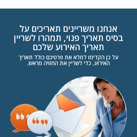
אנחנו משריינים תאריכים על
בסיס תאריך פנוי, תמהרו לשריין
תאריך האירוע שלכם
על כן הקדימו למלא את פרטיכם כולל תאריך
האירוע, כדי לשריין את החוויה מראש.