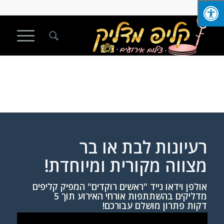
רעיונות לבת או בר
מצווה מקורית ומיוחדת!
אולפן וידאו נייד "ראשים רוקדים" המפיק קליפים
מדליקים בהשתתפות אורחי האירוע תוך 5
דקות פתרון מושלם עבורכם!