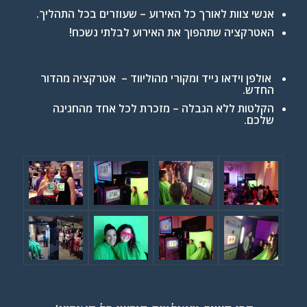
אנשי צוות לאורך כל האירוע – שעוזרים בכל התהליך.
האטרקציה שתהפוך את האירוע לבלתי נשכח!
אולפן וידאו נייד ומקורי מהוליווד – אטרקציה מהדור
החדש.
הקלטות ללא הגבלה – מזכרת לכל אחד מהחגיגה
שלכם.