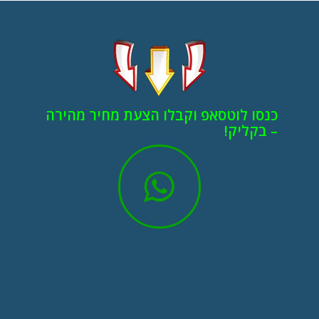
כנסו לוטסאפ וקבלו הצעת מחיר מהירה
– בקליק!