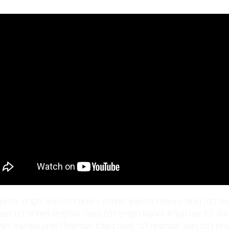
נות לבת מצווה
רעיונות לבת מצווה מיוחדת
רעיונות לבת מצווה מקורית
בת מצו
ונות
בת צווה מקורית
רעיונות מקוריים לבת מצווה
אטרקציות מיוחדות לבר מצוו
יות לבת מצווה
אטרקציות לבר מצווה באולם
אטרקציה לאירוע
אטרקציה לאיר