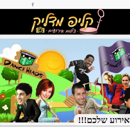
אירוע שלכם!!!