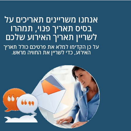
אנחנו משריינים תאריכים על
בסיס תאריך פנוי, תמהרו
לשריין תאריך האירוע שלכם
על כן הקדימו למלא את פרטיכם כולל תאריך
האירוע, כדי לשריין את החוויה מראש.