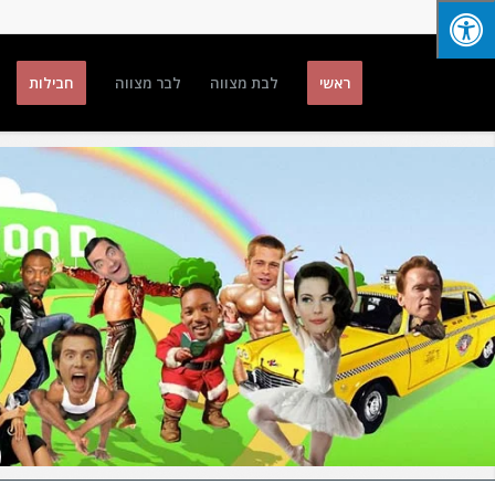
ראשי
לבת מצווה
לבר מצווה
חבילות