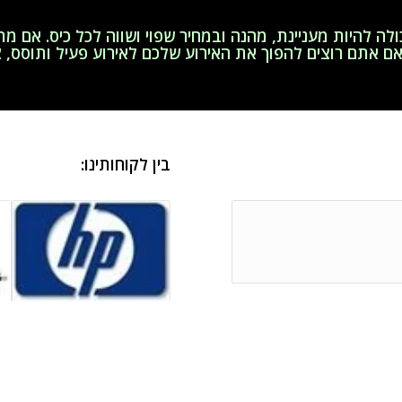
לה להיות מעניינת, מהנה ובמחיר שפוי ושווה לכל כיס. אם 
אם אתם רוצים להפוך את האירוע שלכם לאירוע פעיל ותוסס,
צ
בין לקוחותינו: