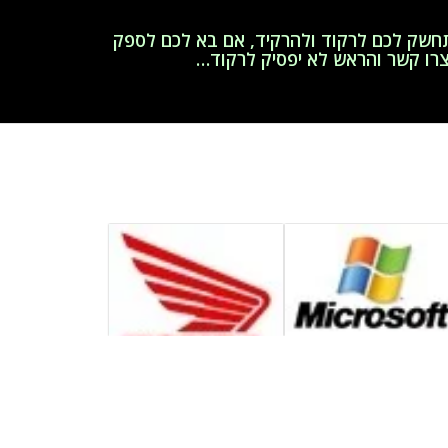
מתחשק לכם לרקוד ולהרקיד, אם בא לכם לספק
רו קשר והראש לא יפסיק לרקוד…