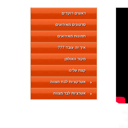
ראשים רוקדים
סרטונים מאירועים
תמונות מאירועים
איך זה עובד ???
מקור האולפן
קצת עלינו
אטרקציות לבת מצווה
אטרציות לבר מצווה
וה
ה
ועים