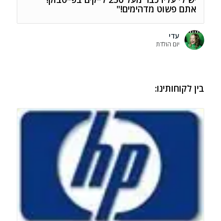
אתם פשוט מדהימים!"
עדי
יום הולדת
בין לקוחותינו: