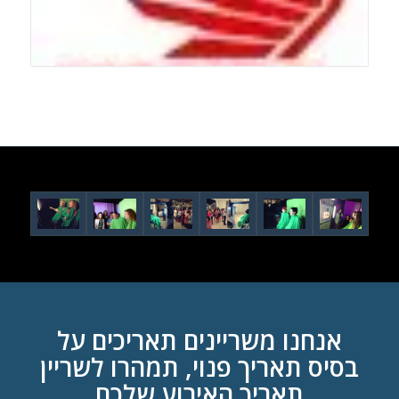
אנחנו משריינים תאריכים על
בסיס תאריך פנוי, תמהרו לשריין
תאריך האירוע שלכם