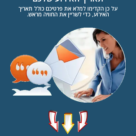
על כן הקדימו למלא את פרטיכם כולל תאריך
האירוע, כדי לשריין את החוויה מראש.