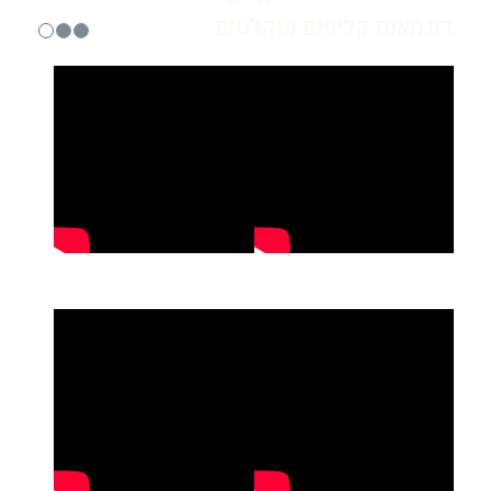
דוגמאות קליפים מוקלטים
1
2
3