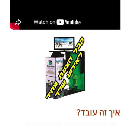
איך זה עובד?
צוות שלנו מרכיב את האולפן שעה לפני האירוע.