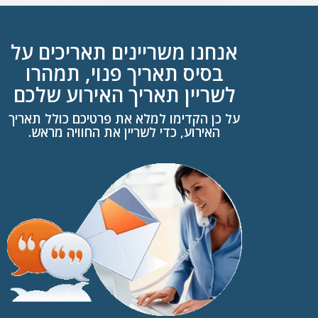
אנחנו משריינים תאריכים על
בסיס תאריך פנוי, תמהרו
לשריין תאריך האירוע שלכם
על כן הקדימו למלא את פרטיכם כולל תאריך
האירוע, כדי לשריין את החוויה מראש.