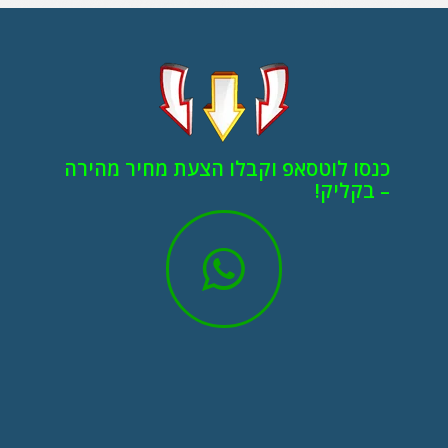
כנסו לוטסאפ וקבלו הצעת מחיר מהירה
– בקליק!