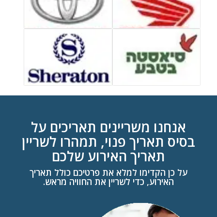
אנחנו משריינים תאריכים על
בסיס תאריך פנוי, תמהרו לשריין
תאריך האירוע שלכם
על כן הקדימו למלא את פרטיכם כולל תאריך
האירוע, כדי לשריין את החוויה מראש.