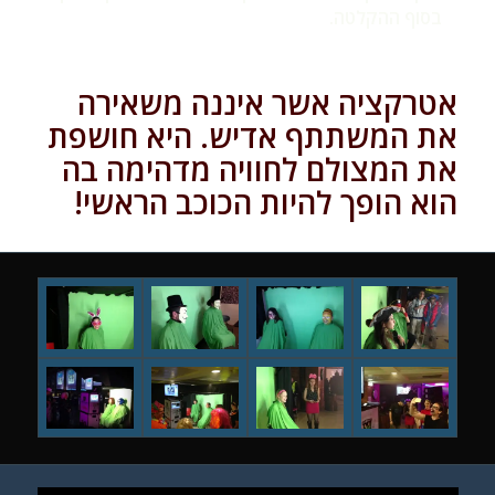
בסוף ההקלטה.
אטרקציה אשר איננה משאירה
את המשתתף אדיש. היא חושפת
את המצולם לחוויה מדהימה בה
הוא הופך להיות הכוכב הראשי!