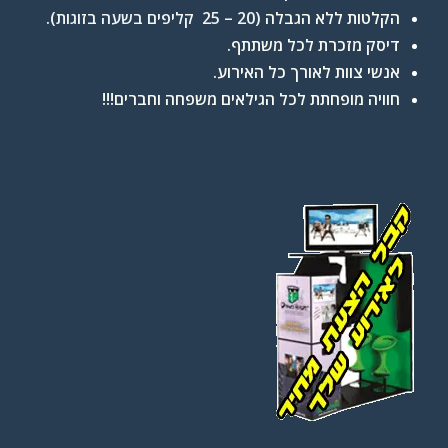
הקלטות ללא הגבלה
(20 – 25 קליפים בשעה בזוגות).
דיסק מזכרת לכל משתתף.
אנשי צוות לאורך כל האירוע.
חוויה מופחתת לכל הגילאים משפחה וחברים!!!