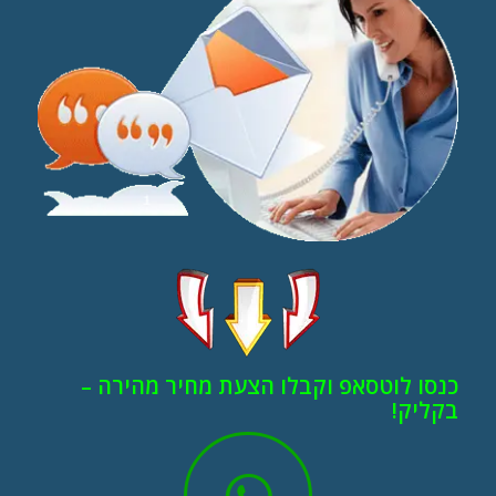
כנסו לוטסאפ וקבלו הצעת מחיר מהירה –
בקליק!