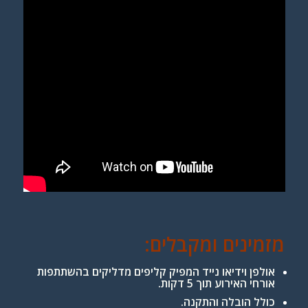
מזמינים ומקבלים:
אולפן וידיאו נייד המפיק קליפים מדליקים בהשתתפות
אורחי האירוע תוך 5 דקות.
כולל הובלה והתקנה.