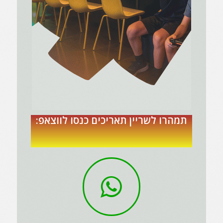
תמהרו לשריין תאריכים כנסו לווצאפ: