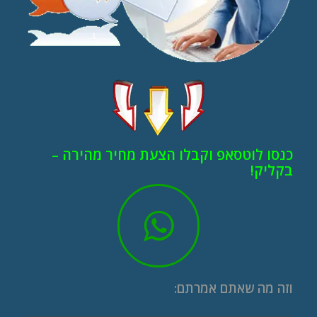
כנסו לוטסאפ וקבלו הצעת מחיר מהירה –
בקליק!
וזה מה שאתם אמרתם: