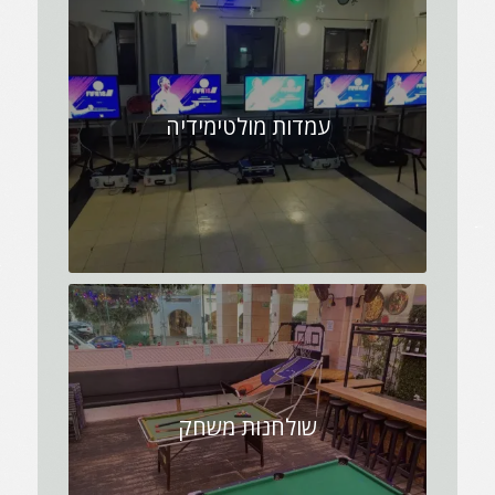
עמדות מולטימידיה
שולחנות משחק