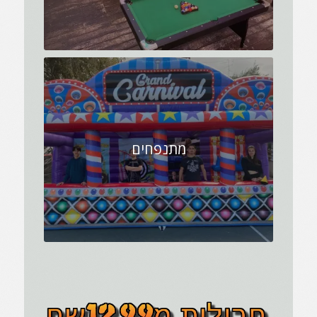
מתנפחים