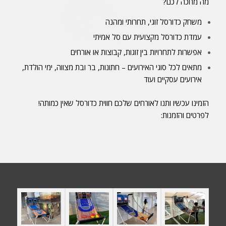
מה מחכה לכם?
משחק כדורסל זוגי, תחרותי ומהנה
עמדת כדורסל מקצועית עם סל אמיתי
אפשרות לתחרויות בין זוגות, קבוצות או אורחים
מתאים לכל סוגי האירועים – חתונות, בר ובת מצווה, ימי הולדת,
אירועים עסקיים ועוד
הזמינו עכשיו ותנו לאורחים שלכם חווית כדורסל שאין כמותה!
לפרטים והזמנות: