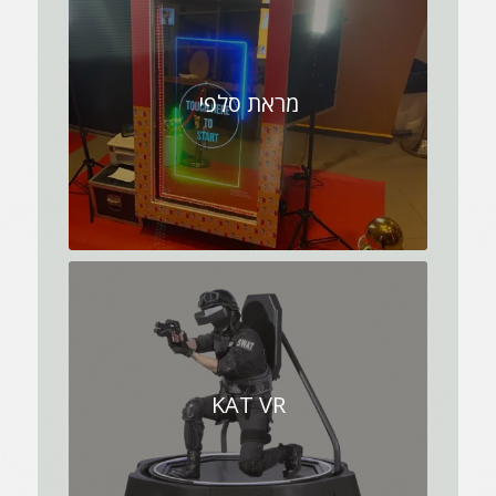
מראת סלפי
KAT VR