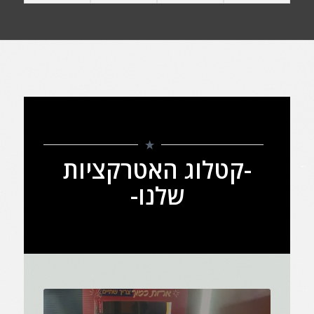
-קטלוג האטרקציות
שלנו-