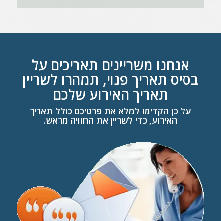
אנחנו משריינים תאריכים על
בסיס תאריך פנוי, תמהרו לשריין
תאריך האירוע שלכם
על כן הקדימו למלא את פרטיכם כולל תאריך
האירוע, כדי לשריין את החוויה מראש.