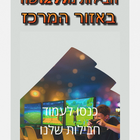
כנסו לעמוד
חבילות שלנו