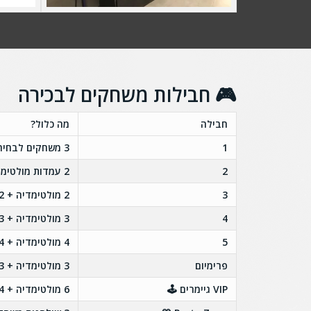
🎮 חבילות משחקים לבכירה
חבילה
מה כלול?
1
3 משחקים לבחירה
2
2 עמדות מולטימדיה + 2 שולחנות משחק
3
2 מולטימדיה + 2 שולחנות משחק + סימולטור נהיגה / VR
4
3 מולטימדיה + 3 שולחנות משחק
5
4 מולטימדיה + 4 שולחנות משחק
פרימיום
3 מולטימדיה + 3 שולחנות משחק + סימולטור נהיגה + VR
VIP גיימרים 🕹️
6 מולטימדיה + 4 שולחנות משחק + סימולטור מירוצים