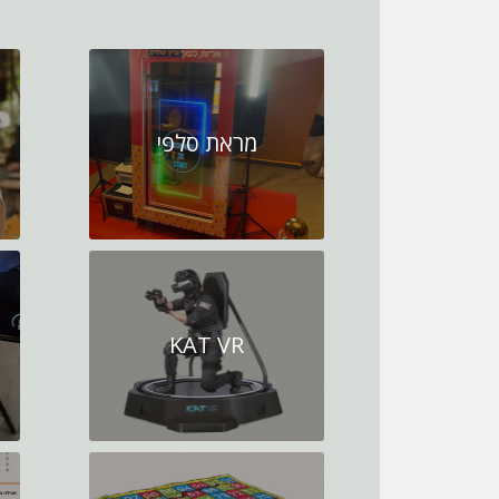
מראת סלפי
KAT VR