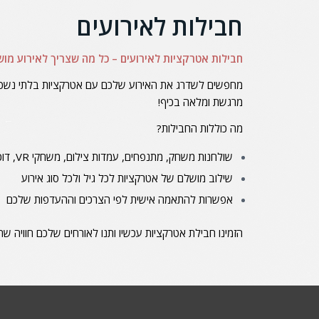
חבילות לאירועים
חבילות אטרקציות לאירועים – כל מה שצריך לאירוע מוש
מחפשים לשדרג את האירוע שלכם עם אטרקציות בלתי נשכחות
מרגשת ומלאה בכיף!
מה כוללות החבילות?
שולחנות משחק, מתנפחים, עמדות צילום, משחקי VR, דוכני מזון ועוד
שילוב מושלם של אטרקציות לכל גיל ולכל סוג אירוע
אפשרות להתאמה אישית לפי הצרכים וההעדפות שלכם
הזמינו חבילת אטרקציות עכשיו ותנו לאורחים שלכם חוויה שה