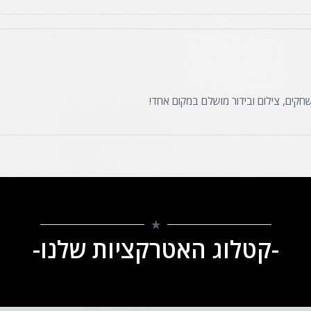
-קטלוג האטרקציות שלנו-