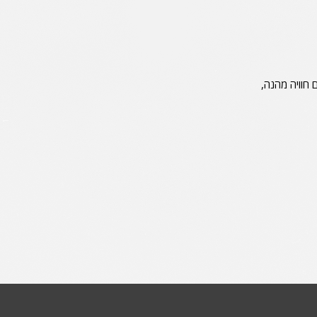
חוויה מהנה,