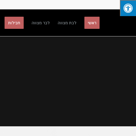
ראשי
לבת מצווה
לבר מצווה
חבילות