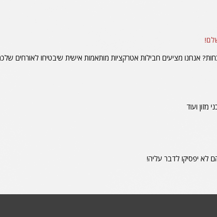
לם!
? אנחנו מציעים חבילות אטרקציות מותאמות אישית שיבטיחו לאורחים שלכם 
ם לא יפסיקו לדבר עליה!