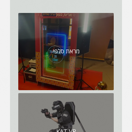
מראת סלפי
KAT VR