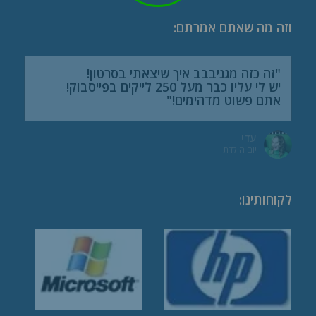
וזה מה שאתם אמרתם:
"זה כזה מגניבבב איך שיצאתי בסרטון!
יש לי עליו כבר מעל 250 לייקים בפייסבוק!
אתם פשוט מדהימים!"
עדי
יום הולדת
לקוחותינו
: