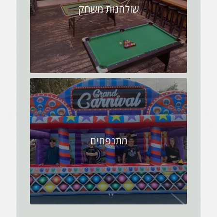
שולחנות משחק
מתנפחים