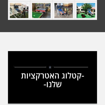
-קטלוג האטרקציות
שלנו-