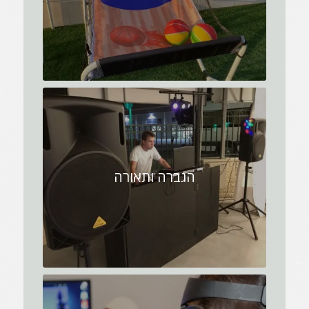
הגברה ותאורה