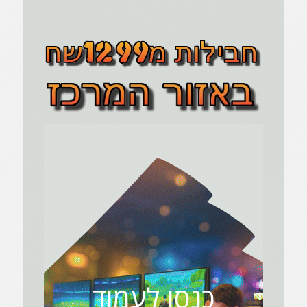
כנסו לעמוד