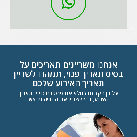
אנחנו משריינים תאריכים על
בסיס תאריך פנוי, תמהרו לשריין
תאריך האירוע שלכם
על כן הקדימו למלא את פרטיכם כולל תאריך
האירוע, כדי לשריין את החוויה מראש.