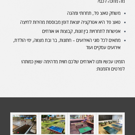
מה מחכה לכם?
משחק טאצ פד, תחרותי ומהנה
טאצ פד היא אטרקציה יוצאת דופן מבוססת מהירות לחיצה
אפשרות לתחרויות בין זוגות, קבוצות או אורחים
מתאים לכל סוגי האירועים – חתונות, בר ובת מצווה, ימי הולדת,
אירועים עסקיים ועוד
הזמינו עכשיו ותנו לאורחים שלכם חווית מדהימה שאין כמותה!
לפרטים והזמנות: