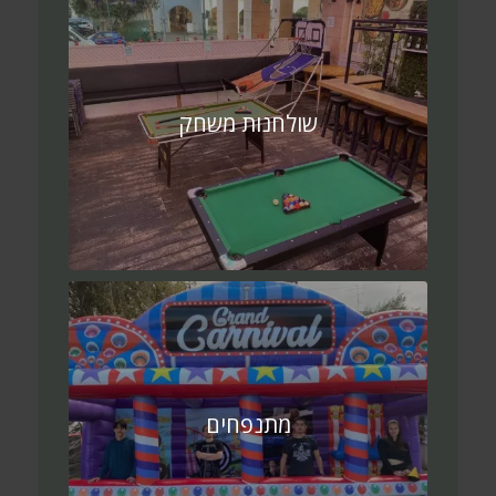
שולחנות משחק
מתנפחים