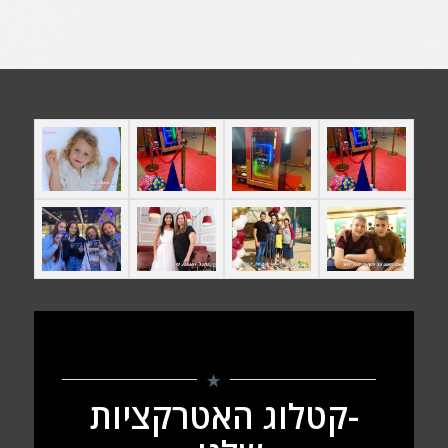
-קטלוג האטרקציות