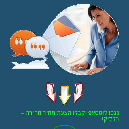
כנסו לוטסאפ וקבלו הצעת מחיר מהירה –
בקליק!