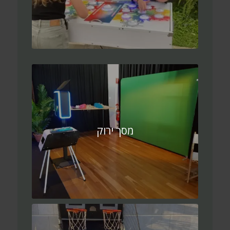
מסך ירוק