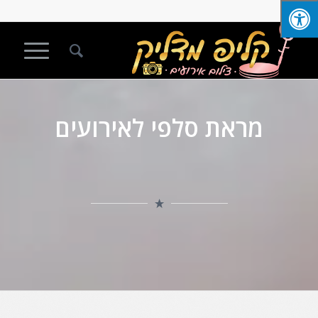
מראת סלפי לאירועים