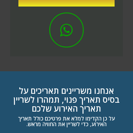
אנחנו משריינים תאריכים על
בסיס תאריך פנוי, תמהרו לשריין
תאריך האירוע שלכם
על כן הקדימו למלא את פרטיכם כולל תאריך
האירוע, כדי לשריין את החוויה מראש.