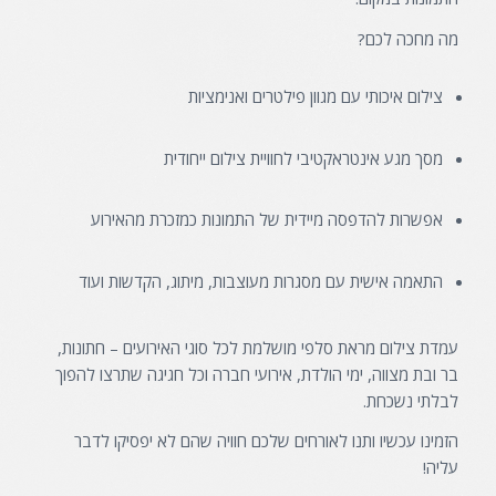
מה מחכה לכם?
צילום איכותי עם מגוון פילטרים ואנימציות
מסך מגע אינטראקטיבי לחוויית צילום ייחודית
אפשרות להדפסה מיידית של התמונות כמזכרת מהאירוע
התאמה אישית עם מסגרות מעוצבות, מיתוג, הקדשות ועוד
עמדת צילום מראת סלפי מושלמת לכל סוגי האירועים – חתונות,
בר ובת מצווה, ימי הולדת, אירועי חברה וכל חגיגה שתרצו להפוך
לבלתי נשכחת.
הזמינו עכשיו ותנו לאורחים שלכם חוויה שהם לא יפסיקו לדבר
עליה!