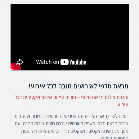
מראת סלפי לאירועים חובה לכל אירוע!
עמדת צילום מראת סלפי – חוויית צילום אינטראקטיבית לכל
אירוע
רוצים לשדרג את האירוע עם אטרקציה מרשימה ומיוחדת? עמדת
צילום מראת סלפי תעניק לאורחים שלכם חוויית צילום מהנה, עם
מסך מגע אינטראקטיבי, אפקטים מיוחדים ואפשרות להדפסת
התמונות במקום.