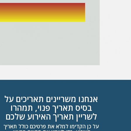
אנחנו משריינים תאריכים על
בסיס תאריך פנוי, תמהרו
לשריין תאריך האירוע שלכם
על כן הקדימו למלא את פרטיכם כולל תאריך