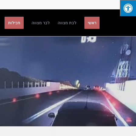
ראשי
לבת מצווה
לבר מצווה
חבילות