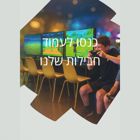
כנסו לעמוד
חבילות שלנו