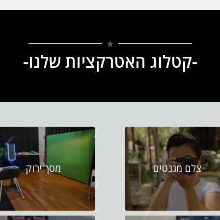
-קטלוג האטרקציות שלנו-
צלם מגנטים
מסך ירוק