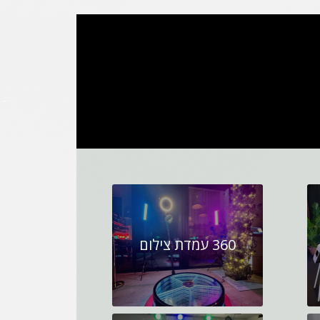
360 עמדת צילום