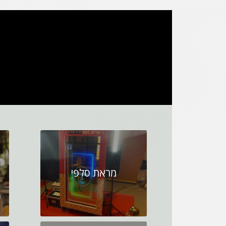
מראת סלפי