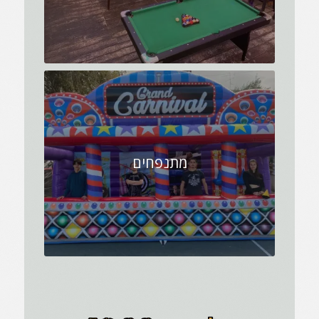
מתנפחים