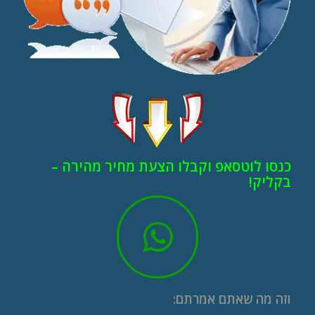
כנסו לוטסאפ וקבלו הצעת מחיר מהירה –
בקליק!
וזה מה שאתם אמרתם: