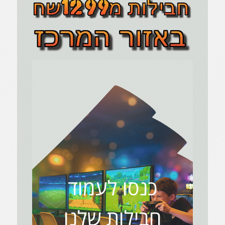
כנסו לעמוד
חבילות שלנו