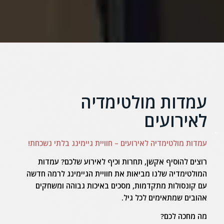
עמדות מולטימדיה
לאירועים
עמדות מולטימדיה לאירועים – חוויית גיימינג בלתי נשכחת!
רוצים להוסיף אקשן, תחרות וכיף לאירוע שלכם? עמדות
המולטימדיה שלנו מביאות את חוויית הגיימינג לרמה חדשה
עם קונסולות מתקדמות, מסכים באיכות גבוהה ומשחקים
אהובים שמתאימים לכל גיל.
מה מחכה לכם?