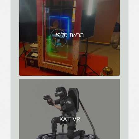
מראת סלפי
KAT VR