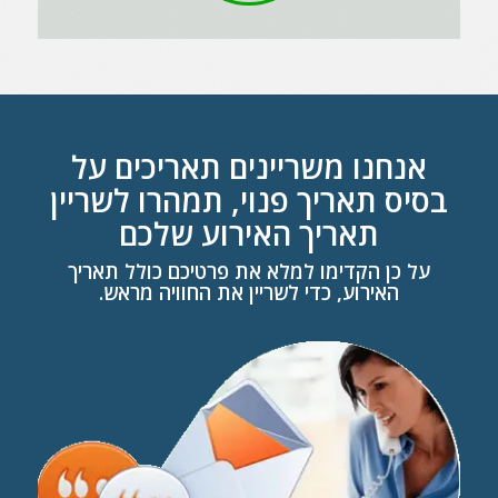
אנחנו משריינים תאריכים על
בסיס תאריך פנוי, תמהרו לשריין
תאריך האירוע שלכם
על כן הקדימו למלא את פרטיכם כולל תאריך
האירוע, כדי לשריין את החוויה מראש.