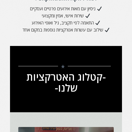
ניסיון עם מאות אירועים פרטיים ועסקיים
שירות אישי, אמין ומקצועי
התאמה לפי תקציב, גיל ואופי האירוע
שילוב עם עשרות אטרקציות נוספות במקום אחד
-קטלוג האטרקציות
שלנו-