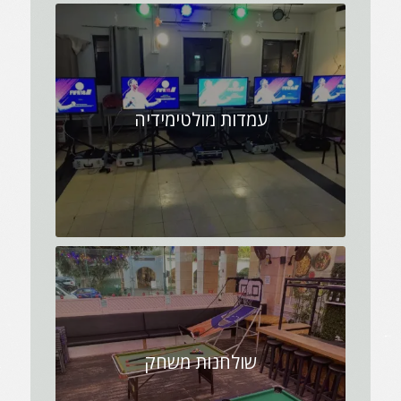
עמדות מולטימידיה
שולחנות משחק