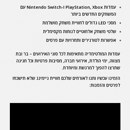
עמדות PlayStation, Xbox ו-Nintendo Switch עם
המשחקים החדשים ביותר
מסכי LED גדולים לחוויית משחק מושלמת
שלטי משחק אלחוטיים לנוחות מקסימלית
אפשרות לטורנירים ותחרויות עם פרסים
עמדות המולטימדיה מתאימות לכל סוגי האירועים – בר ובת
מצווה, ימי הולדת, אירועי חברה, מסיבות פרטיות וכל חגיגה
שתרצו להפוך למרגשת ומיוחדת.
הזמינו עכשיו ותנו לאורחים שלכם חוויית גיימינג שלא תישכח!
לפרטים והזמנות: