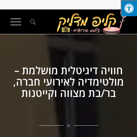
חוויה דיגיטלית מושלמת –
מולטימדיה לאירועי חברה,
בר/בת מצווה וקייטנות