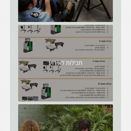
חבילות לאירוע