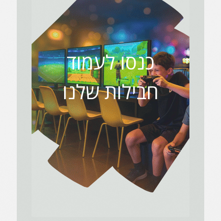
כנסו לעמוד
חבילות שלנו