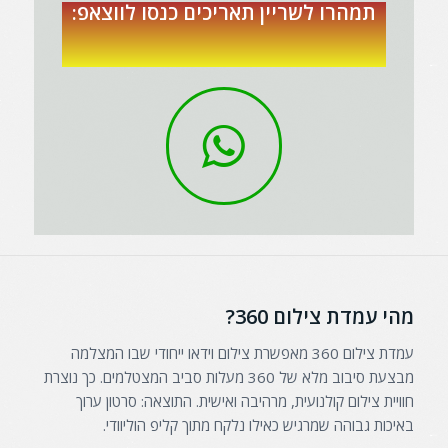
תמהרו לשריין תאריכים כנסו לווצאפ:
מהי עמדת צילום 360?
עמדת צילום 360 מאפשרת צילום וידאו ייחודי שבו המצלמה
מבצעת סיבוב מלא של 360 מעלות סביב המצטלמים. כך נוצרת
חוויית צילום קולנועית, מרהיבה ואישית. התוצאה: סרטון ערוך
באיכות גבוהה שמרגיש כאילו נלקח מתוך קליפ הוליוודי.