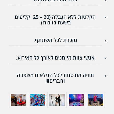
הקלטות ללא הגבלה (20 – 25 קליפים
בשעה בזוגות).
מזכרת לכל משתתף.
אנשי צוות מיומנים לאורך כל האירוע.
חוויה מובטחת לכל הגילאים משפחה
וחברים!!!