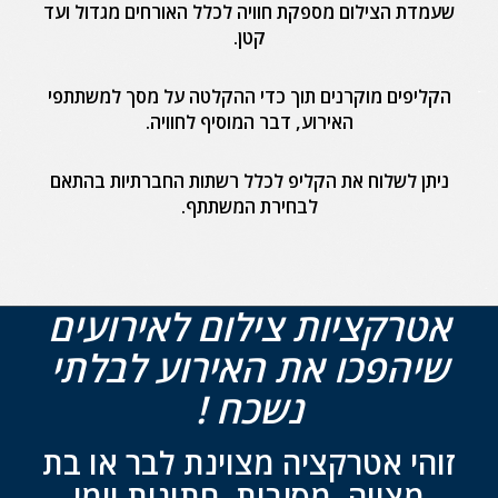
שעמדת הצילום מספקת חוויה לכלל האורחים מגדול ועד
קטן.
הקליפים מוקרנים תוך כדי ההקלטה על מסך למשתתפי
האירוע, דבר המוסיף לחוויה.
ניתן לשלוח את הקליפ לכלל רשתות החברתיות בהתאם
לבחירת המשתתף.
אטרקציות צילום לאירועים
שיהפכו את האירוע לבלתי
נשכח !
זוהי אטרקציה מצוינת לבר או בת
מצווה,
מסיבות,
חתונות וימי