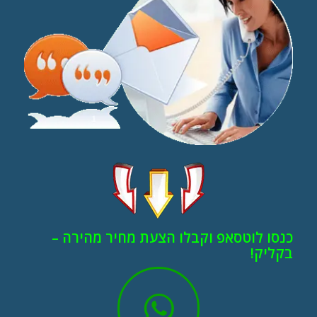
כנסו לוטסאפ וקבלו הצעת מחיר מהירה –
בקליק!