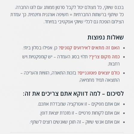
בכנס שיווקי, כל מצולם יכול לקבל סרטון ממותג עם לוגו החברה.
כל שיתוף ברשתות החברתיות = חשיפה אורגנית וחינמית. כך עמדת
הצילום הופכת גם לכלי שיווקי אפקטיבי במיוחד.
שאלות נפוצות
האם זה מתאים לאירועים קטנים?
כן. אפילו בסלון ביתי.
כמה מקום צריך?
תלוי בסוג העמדה – יש קומפקטיות ויש
רחבות.
כולם יוצאים פוטוגניים?
בזכות התאורה, הזוויות והעריכה –
התוצאה תמיד מחמיאה.
לסיכום – למה דווקא אתם צריכים את זה:
אם אתם מפיקים – זו אטרקציה שמבדלת אתכם.
אם אתם לקוחות פרטיים – זו מזכרת יוצאת דופן.
אם אתם אנשי שיווק – זה תוכן שאנשים רוצים לשתף.