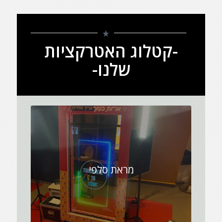
-קטלוג האטרקציות
שלנו-
מראת סלפי