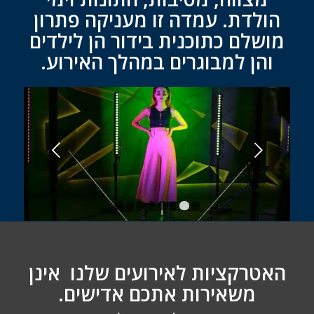
הולדת. עמדה זו מעניקה פתרון
מושלם כתוכנית בידור הן לילדים
והן למבוגרים במהלך האירוע.
הקודם
1
2
3
4
5
6
7
8
האטרקציות לאירועים שלנו אינן
משאירות אתכם אדישים.