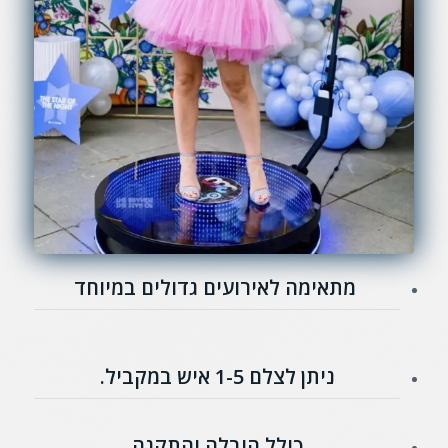
מתאימה לאירועים גדולים במיוחד
ניתן לצלם 1-5 איש במקביל.
כולל הובלה והתקנה