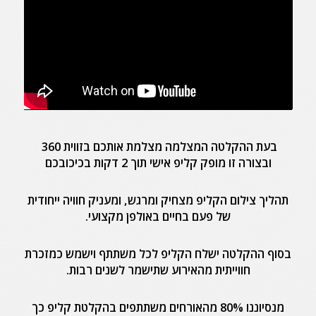
בעת ההקלטה המצלמה מצלמת אותכם בזווית 360
ובצורה זו מופק קליפ אישי תוך 2 דקות בכיכובכם
תהליך צילום הקליפ מצחיק ומרגש, ומעניק חוויה ייחודית
של פעם בחיים באולפן מקצועי.
בסוף ההקלטה ישלח הקליפ לכל משתתף וישמש כמזכרת
חווייתית מהאירוע שתישמר לשנים רבות.
מנסיוננו 80% מהאורחים משתתפים בהקלטת קליפ כך