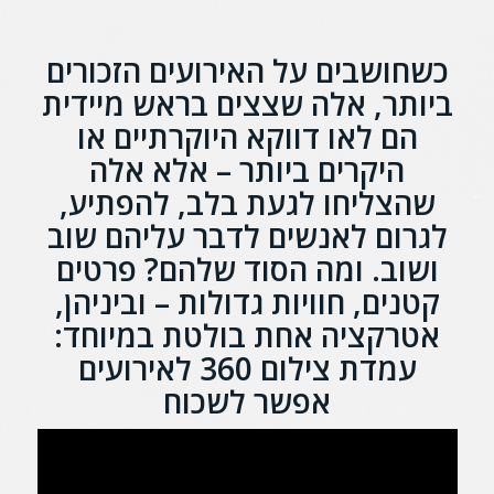
כשחושבים על האירועים הזכורים
ביותר, אלה שצצים בראש מיידית
הם לאו דווקא היוקרתיים או
היקרים ביותר – אלא אלה
שהצליחו לגעת בלב, להפתיע,
לגרום לאנשים לדבר עליהם שוב
ושוב. ומה הסוד שלהם? פרטים
קטנים, חוויות גדולות – וביניהן,
אטרקציה אחת בולטת במיוחד:
עמדת צילום 360 לאירועים
אפשר לשכוח