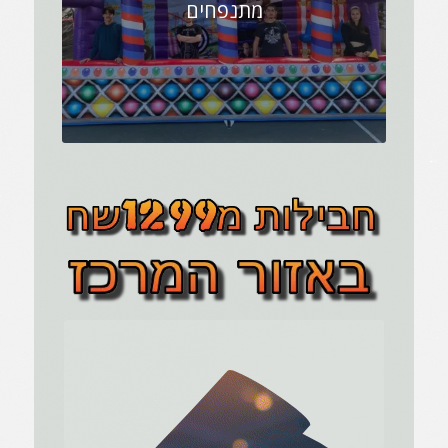
מתנפחים