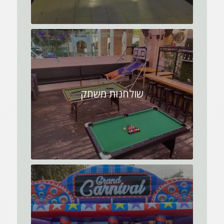
שולחנות משחק