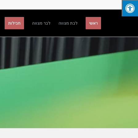
ראשי
לבת מצווה
לבר מצווה
חבילות