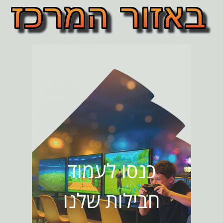
כנסו לעמוד
חבילות שלנו