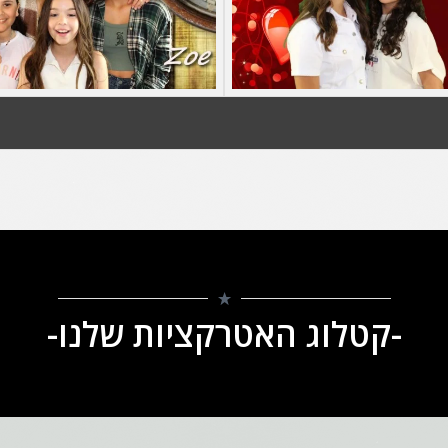
-קטלוג האטרקציות שלנו-