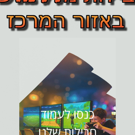
כנסו לעמוד
חבילות שלנו