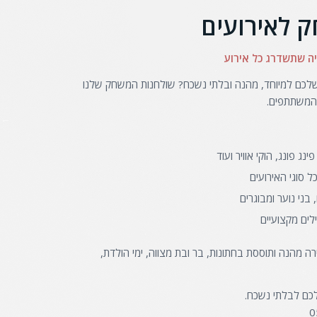
 לאירועים
יה שתשדרג כל אירוע
לכם למיוחד, מהנה ובלתי נשכח? שולחנות המשחק שלנו
 המשתתפים.
נג פונג, הוקי אוויר ועוד
ל סוגי האירועים
בני נוער ומבוגרים
ים מקצועיים
רה מהנה ותוססת בחתונות, בר ובת מצווה, ימי הולדת,
לכם לבלתי נשכח.