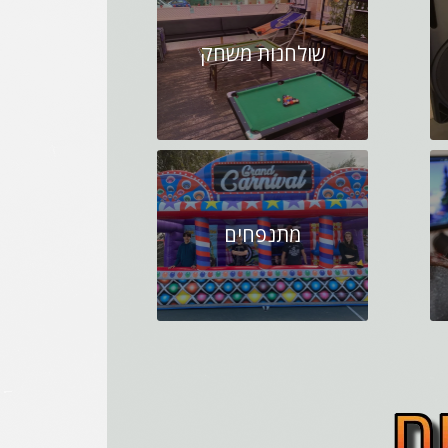
שולחנות משחק
מתנפחים