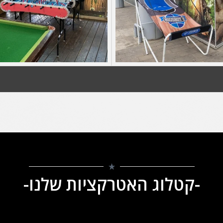
-קטלוג האטרקציות שלנו-