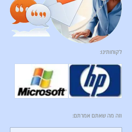
לקוחותינו
:
וזה מה שאתם אמרתם: