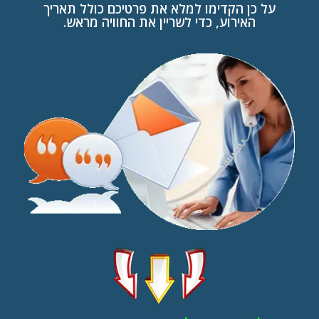
על כן הקדימו למלא את פרטיכם כולל תאריך
האירוע, כדי לשריין את החוויה מראש.