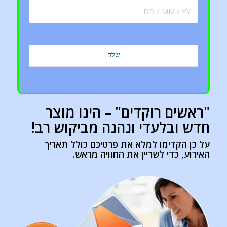
"ראשים רוקדים" – הינו מוצר
חדש ובלעדי ונהנה מביקוש רב!
על כן הקדימו למלא את פרטיכם כולל תאריך
האירוע, כדי לשריין את החוויה מראש.