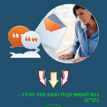
כנסו לוטסאפ וקבלו הצעת מחיר מהירה –
בקליק!