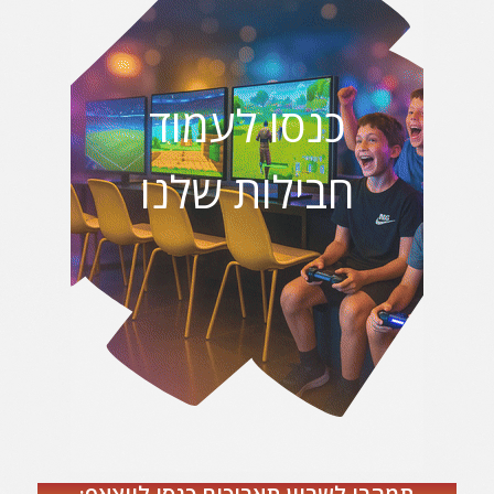
כנסו לעמוד
חבילות שלנו