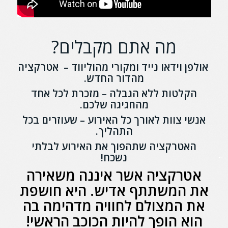
מה אתם מקבלים?
אולפן וידאו נייד ומקורי מהוליווד – אטרקציה
מהדור החדש.
הקלטות ללא הגבלה – מזכרת לכל אחד
מהחגיגה שלכם.
אנשי צוות לאורך כל האירוע – שעוזרים בכל
התהליך.
האטרקציה שתהפוך את האירוע לבלתי
נשכח!
אטרקציה אשר איננה משאירה
את המשתתף אדיש. היא חושפת
את המצולם לחוויה מדהימה בה
הוא הופך להיות הכוכב הראשי!