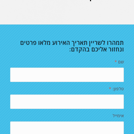
תמהרו לשריין תאריך האירוע מלאו פרטים
ונחזור אליכם בהקדם:
שם
*
טלפון:
*
אימייל