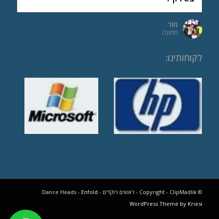
יובל
בר מצווה
מור
חתונה
לקוחותינו
:
© Copyright - ClipMadlik - ראשים רוקדים - Dance Heads -
Enfold
WordPress Theme by Kriesi