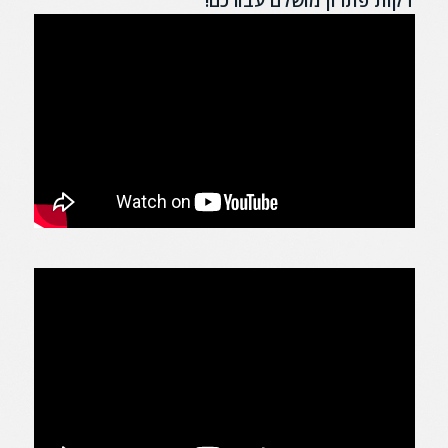
דקות פתרון מושלם עבורכם!