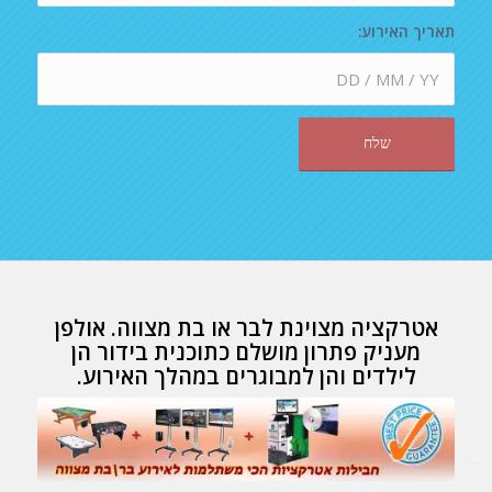
תאריך האירוע:
אטרקציה מצוינת לבר או בת מצווה. אולפן
מעניק פתרון מושלם כתוכנית בידור הן
לילדים והן למבוגרים במהלך האירוע.