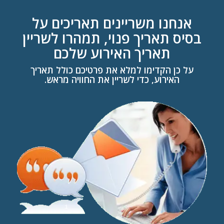
אנחנו משריינים תאריכים על
בסיס תאריך פנוי, תמהרו לשריין
תאריך האירוע שלכם
על כן הקדימו למלא את פרטיכם כולל תאריך
האירוע, כדי לשריין את החוויה מראש.