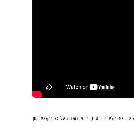
דיסק מזכרת על כל הקלטה תוך