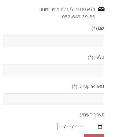
מלא פרטים לקבלת מחיר מיוחד:
052-649-39-83
שם (*)
טלפון (*)
דואר אלקטרוני (*)
תאריך האירוע