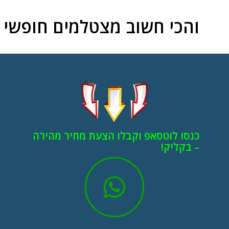
והכי חשוב מצטלמים חופשי כ
כנסו לוטסאפ וקבלו הצעת מחיר מהירה
– בקליק!