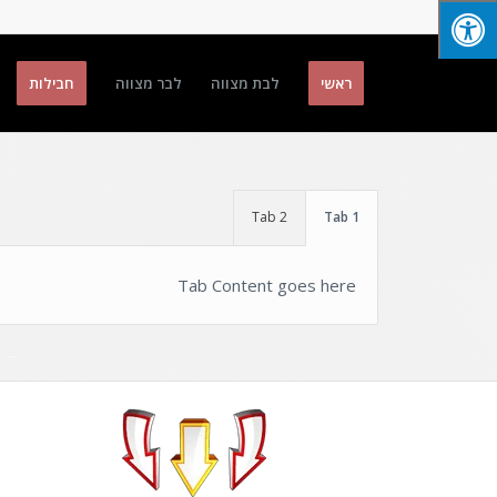
ראשי
לבת מצווה
לבר מצווה
חבילות
Tab 2
Tab 1
Tab Content goes here