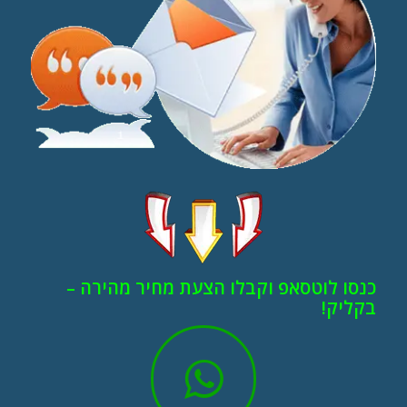
כנסו לוטסאפ וקבלו הצעת מחיר מהירה –
בקליק!