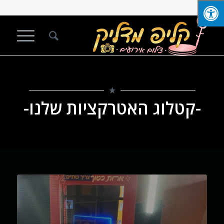
-קטלוג האטרקציות שלנו-