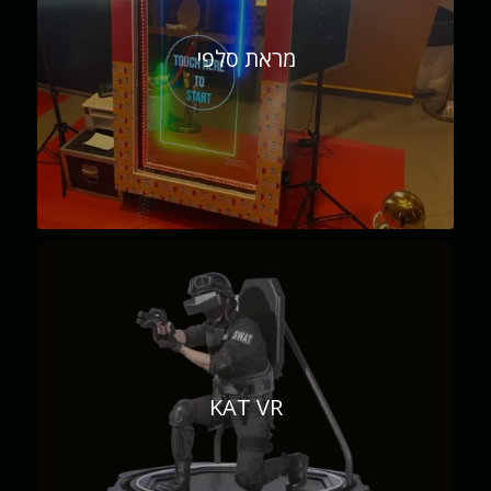
מראת סלפי
KAT VR