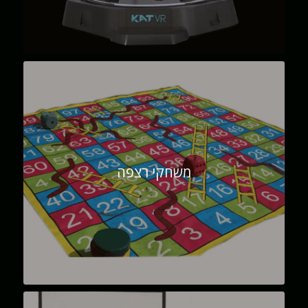
משחקי רצפה