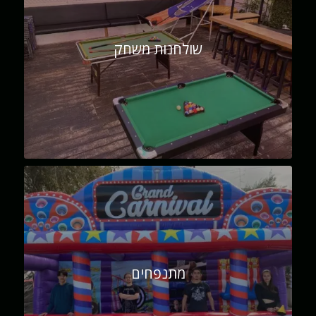
שולחנות משחק
מתנפחים