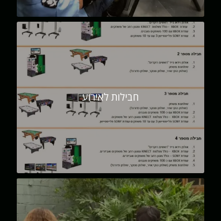
חבילות לאירוע