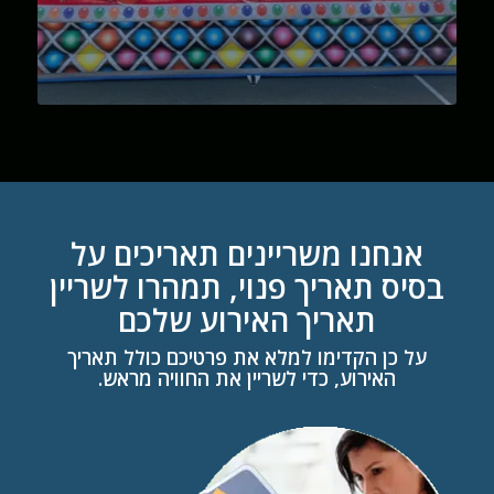
אנחנו משריינים תאריכים על
בסיס תאריך פנוי, תמהרו לשריין
תאריך האירוע שלכם
על כן הקדימו למלא את פרטיכם כולל תאריך
האירוע, כדי לשריין את החוויה מראש.