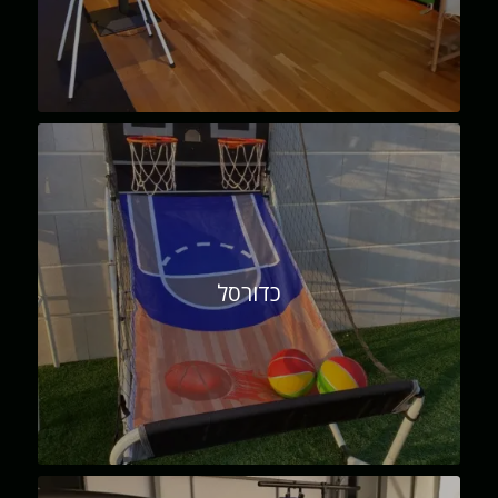
כדורסל