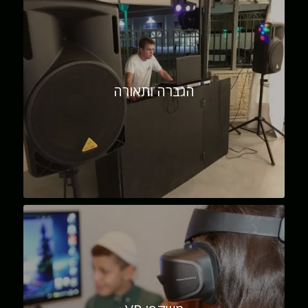
הגברה ותאורה