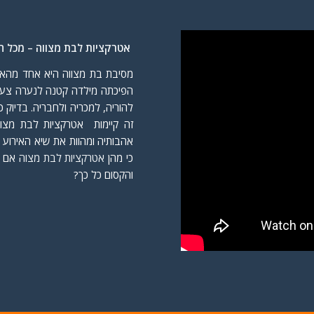
אטרקציות לבת מצווה –
מכל הס
מסיבת בת מצווה היא אחד מהאיר
הפיכתה מילדה קטנה לנערה צעי
להוריה, למכריה ולחבריה. בדיוק
זה קיימות אטרקציות לבת מצוו
אהבותיה ומהוות את שיא האירוע 
כי מהן
אטרקציות לבת מצוה
אם ל
והקסום כל כך?