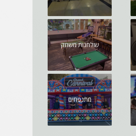
שולחנות משחק
מתנפחים