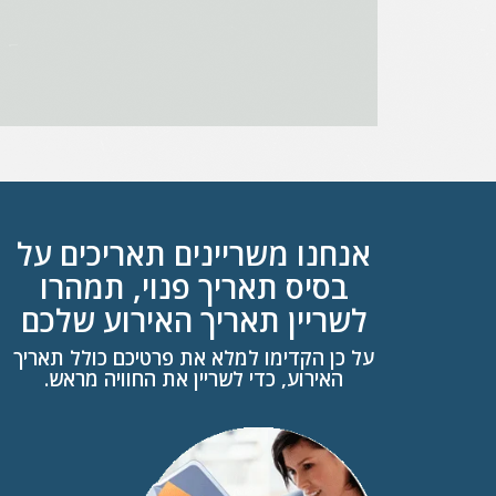
אנחנו משריינים תאריכים על
בסיס תאריך פנוי, תמהרו
לשריין תאריך האירוע שלכם
על כן הקדימו למלא את פרטיכם כולל תאריך
האירוע, כדי לשריין את החוויה מראש.