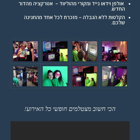
אולפן וידאו נייד ומקורי מהוליווד – אטרקציה מהדור
החדש.
הקלטות ללא הגבלה – מזכרת לכל אחד מהחגיגה
שלכם.
הכי חשוב מצטלמים חופשי כל האירוע!