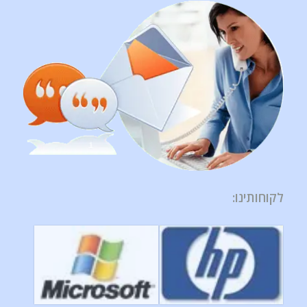
לקוחותינו
: