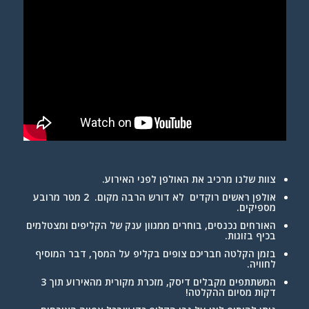
צוות שלנו מרכיב את האולפן לפני האירוע.
אולפן ראשים רוקדים לא דורש הרבה מקום. 2 מטר
מרובע
מספיקים.
האורחים נכנסים, בוחרים ממגוון ענק של הקליפים ומצטלמים
בכיף בזוגות
.
בזמן הקלטה חבריכם צופים בקליפ על המסך, דבר המוסיף
לחוויה
.
המשתתפים מקבלים דיסק, מזכרת מקורית מהאירוע תוך 3
דקות מסיום ההקלטה
!