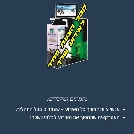
מזמינים ומקבלים:
אנשי צוות לאורך כל האירוע – שעוזרים בכל התהליך.
האטרקציה שתהפוך את האירוע לבלתי נשכח!