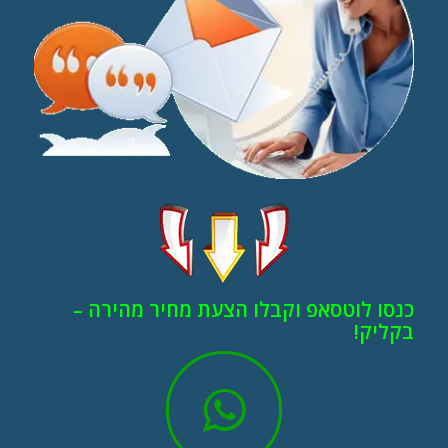
כנסו לוטסאפ וקבלו הצעת מחיר מהירה –
בקליק!