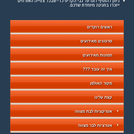
ניתן להוסיף לוגו על גבי הקליפ כדי ש
בכל צפייה
האורחים
ייזכרו בחגיגה מיוחדת שלכם.
ראשים רוקדים
סרטונים מאירועים
תמונות מאירועים
איך זה עובד ???
מקור האולפן
קצת עלינו
אטרקציות לבת מצווה
אטרציות לבר מצווה