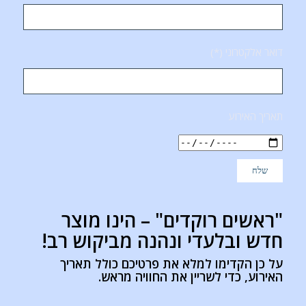
דואר אלקטרוני (*)
תאריך האירוע
"ראשים רוקדים" – הינו מוצר
חדש ובלעדי ונהנה מביקוש רב!
על כן הקדימו למלא את פרטיכם כולל תאריך
האירוע, כדי לשריין את החוויה מראש.