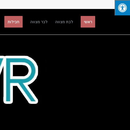
ראשי
לבת מצווה
לבר מצווה
חבילות