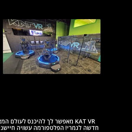
KAT VR מאפשר לך להיכנס לעולם 
חדשה לגמרי! הפלטפורמה עשויה חיישני