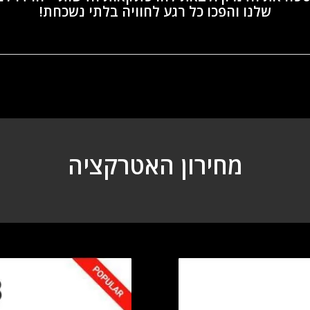
שלנו והפכו כל רגע לחוויה בלתי נשכחת!
מחירון האטרקציה