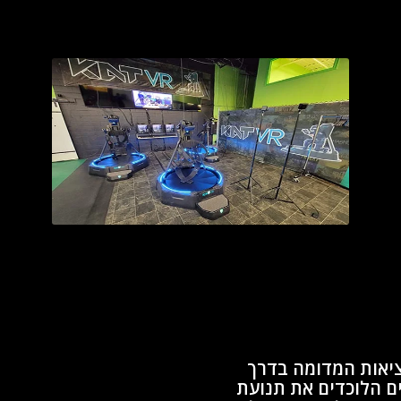
המציאות המדומה בדרך
ם הלוכדים את תנועת