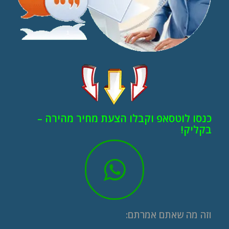
כנסו לוטסאפ וקבלו הצעת מחיר מהירה –
בקליק!
וזה מה שאתם אמרתם: