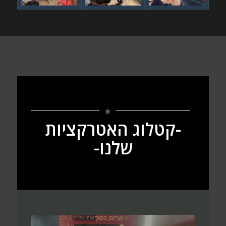
-קטלוג האטרקציות
שלנו-