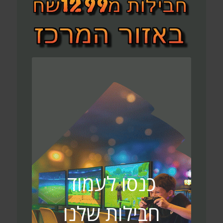
כנסו לעמוד
חבילות שלנו