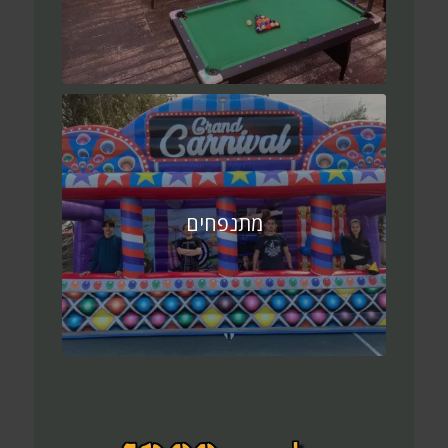
מתנפחים