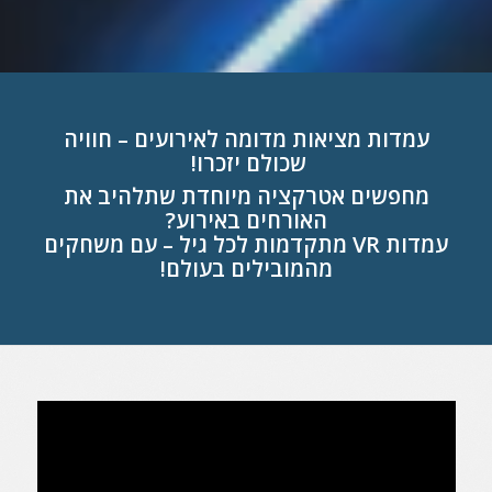
עמדות מציאות מדומה לאירועים – חוויה
שכולם יזכרו!
מחפשים אטרקציה מיוחדת שתלהיב את
האורחים באירוע?
עמדות VR מתקדמות לכל גיל – עם משחקים
מהמובילים בעולם!