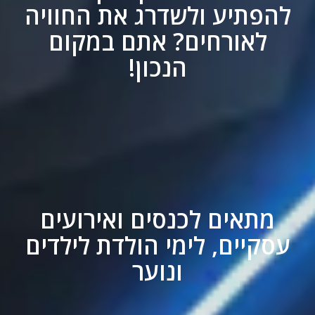
להפתיע ולשדרג את החוויה
לאורחים? אתם במקום
הנכון!
מתאים לכנסים ואירועים
עסקיים, לימי הולדת לילדים
ונוער