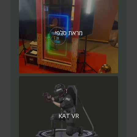
מראת סלפי
KAT VR