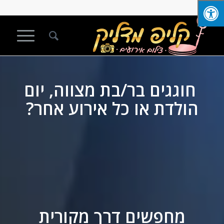
חוגגים בר/בת מצווה, יום
הולדת או כל אירוע אחר?
מחפשים דרך מקורית