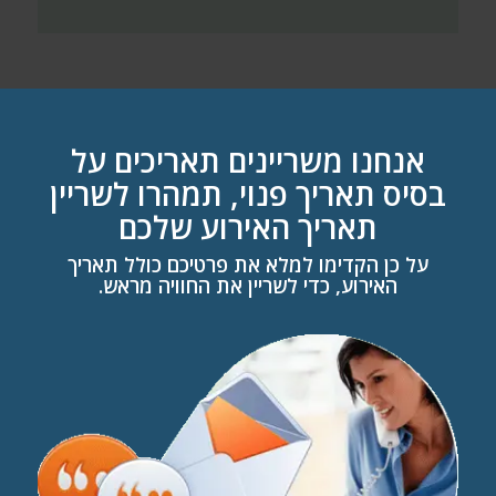
אנחנו משריינים תאריכים על
בסיס תאריך פנוי, תמהרו לשריין
תאריך האירוע שלכם
על כן הקדימו למלא את פרטיכם כולל תאריך
האירוע, כדי לשריין את החוויה מראש.