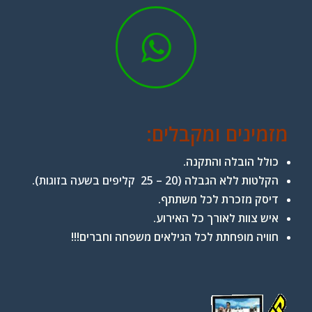
מזמינים ומקבלים:
כולל הובלה והתקנה.
הקלטות ללא הגבלה
(20 – 25 קליפים בשעה בזוגות).
דיסק מזכרת לכל משתתף.
איש צוות לאורך כל האירוע.
חוויה מופחתת לכל הגילאים משפחה וחברים!!!