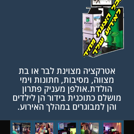
אטרקציה מצוינת לבר או בת
מצווה,
מסיבות,
חתונות וימי
הולדת.אולפן מעניק פתרון
מושלם כתוכנית בידור הן לילדים
והן למבוגרים במהלך האירוע.