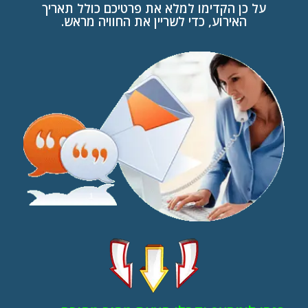
על כן הקדימו למלא את פרטיכם כולל תאריך
האירוע, כדי לשריין את החוויה מראש.