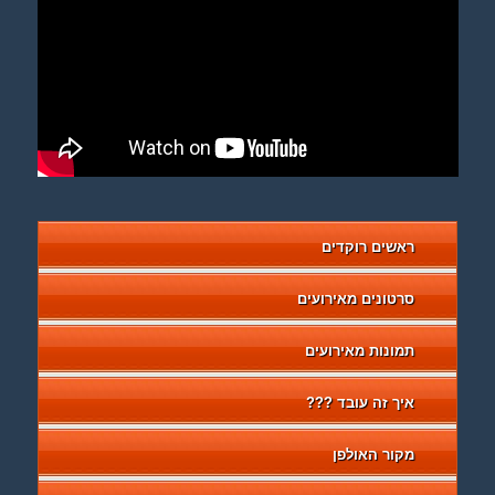
ראשים רוקדים
סרטונים מאירועים
תמונות מאירועים
איך זה עובד ???
מקור האולפן