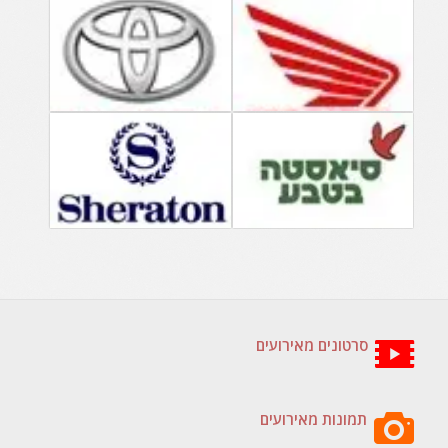
סרטונים מאירועים
תמונות מאירועים