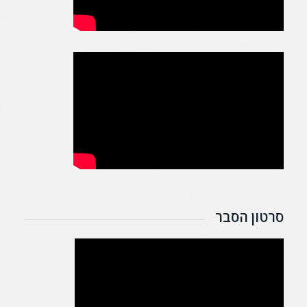
סרטון הסבר