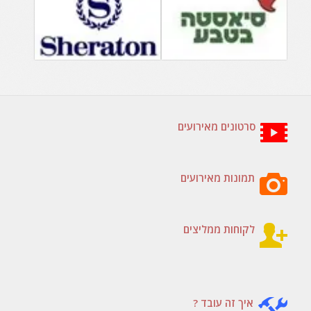
סרטונים מאירועים
תמונות מאירועים
לקוחות ממליצים
איך זה עובד ?