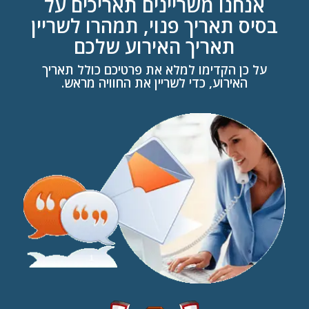
אנחנו משריינים תאריכים על
בסיס תאריך פנוי, תמהרו לשריין
תאריך האירוע שלכם
על כן הקדימו למלא את פרטיכם כולל תאריך
האירוע, כדי לשריין את החוויה מראש.