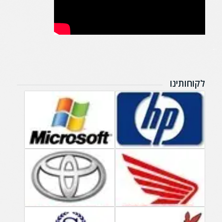
לקוחותינו