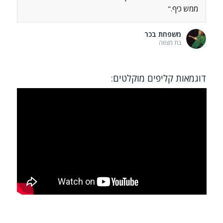
ממש כיף."
משפחת בכר
בת מצווה
דוגמאות קליפים מוקלטים: