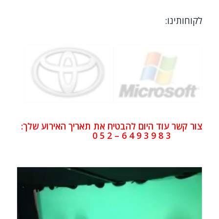
לקוחותינו:
צור קשר עוד היום להבטיח את תאריך האירוע שלך:
3 8 9 3 9 4 6 – 2 5 0