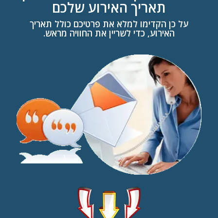
תאריך האירוע שלכם
על כן הקדימו למלא את פרטיכם כולל תאריך
האירוע, כדי לשריין את החוויה מראש.