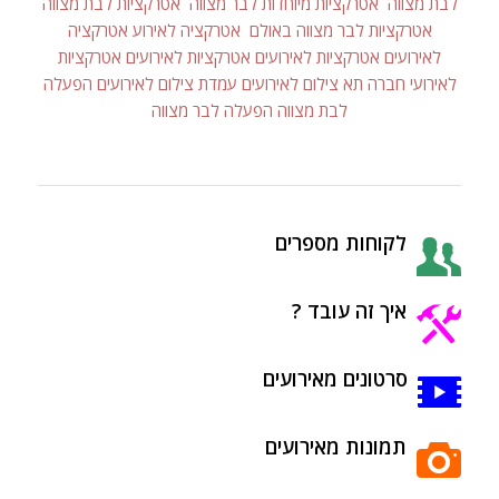
לבת מצווה
אטרקציות מיוחדות לבר מצווה
אטרקציות לבת מצווה
אטרקציות לבר מצווה באולם
אטרקציה לאירוע
אטרקציה
לאירועים
אטרקציות לאירועים
אטרקציות לאירועים
אטרקציות
לאירועי חברה
תא צילום לאירועים
עמדת צילום לאירועים
הפעלה
לבת מצווה
הפעלה לבר מצווה
לקוחות מספרים
איך זה עובד ?
סרטונים מאירועים
תמונות מאירועים