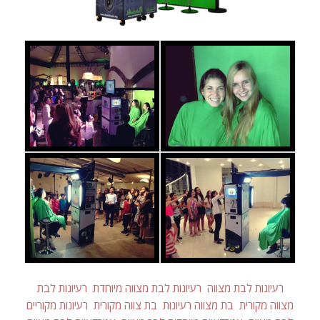
רעיונות לבת מצווה
רעיונות לבת מצווה מיוחדת
רעיונות לבת
מצווה מקורית
בת מצווה רעיונות
בת צווה מקורית
רעיונות מקוריים