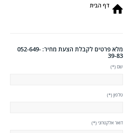
דף הבית
מלא פרטים לקבלת הצעת מחיר: 052-649-
39-83
שם (*)
טלפון (*)
דואר אלקטרוני (*)