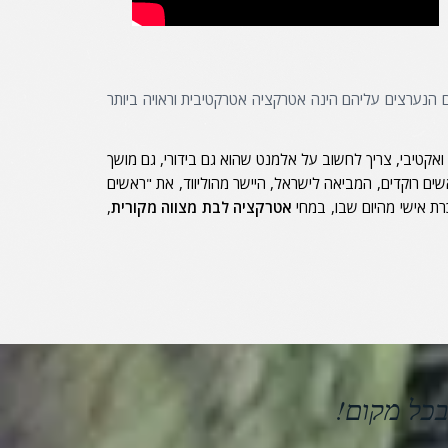
ם הנערצים עליהם הינה אטרקציה אטרקטיבית וראויה ביותר
 ואקטיבי, צריך לחשוב על אלמנט שהוא גם בידורי, גם מושך
 רוקדים, המביאה לישראל, היישר מהוליווד, את "ראשים
כרת אישי מהיום שבו, במחי
אטרקציה לבת מצווה מקורית
,
בכל מקום!