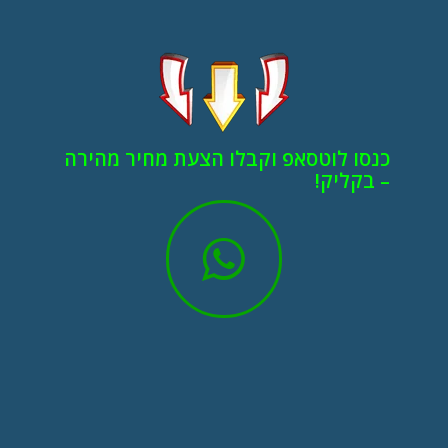
כנסו לוטסאפ וקבלו הצעת מחיר מהירה
– בקליק!