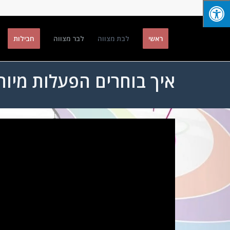
ראשי
לבת מצווה
לבר מצווה
חבילות
איך בוחרים הפעלות מיוח