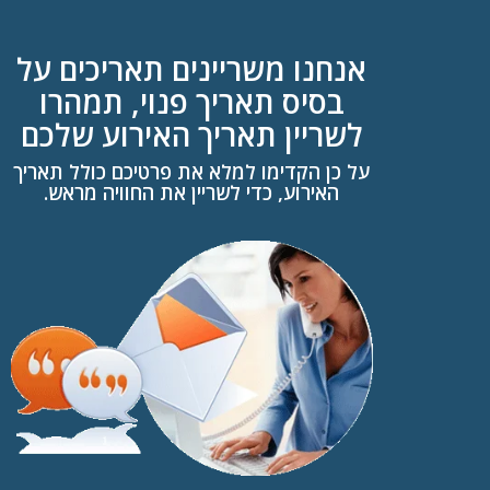
אנחנו משריינים תאריכים על
בסיס תאריך פנוי, תמהרו
לשריין תאריך האירוע שלכם
על כן הקדימו למלא את פרטיכם כולל תאריך
האירוע, כדי לשריין את החוויה מראש.