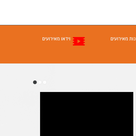
ות מאירועים
וידאו מאירועים
1
2
3