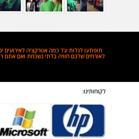
תופתעו לגלות עד כמה אטרקציה לאירועים יכו
לאורחים שלכם חוויה בלתי נשכחת ואם אתם רו
לקוחותינו
: