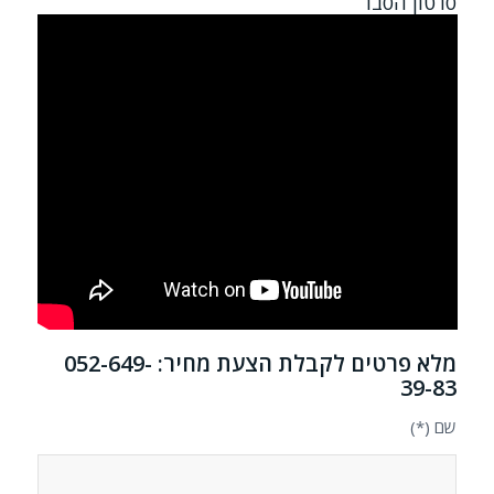
סרטון הסבר
מלא פרטים לקבלת הצעת מחיר: 052-649-
39-83
שם (*)