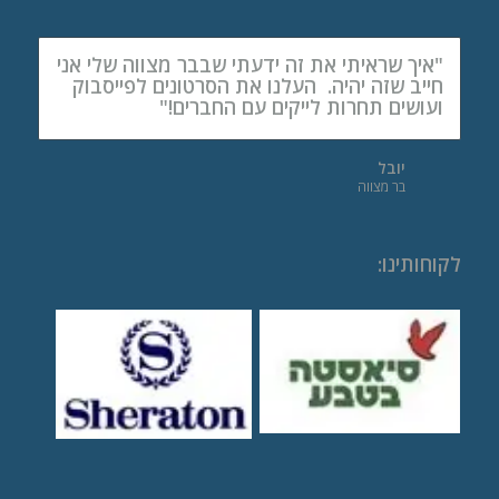
"איך שראיתי את זה ידעתי שבבר מצווה שלי אני
חייב שזה יהיה. העלנו את הסרטונים לפייסבוק
ועושים תחרות לייקים עם החברים!"
יובל
בר מצווה
לקוחותינו
: