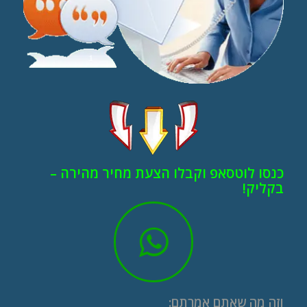
כנסו לוטסאפ וקבלו הצעת מחיר מהירה –
בקליק!
וזה מה שאתם אמרתם: