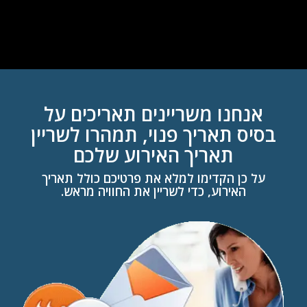
אנחנו משריינים תאריכים על
בסיס תאריך פנוי, תמהרו לשריין
תאריך האירוע שלכם
על כן הקדימו למלא את פרטיכם כולל תאריך
האירוע, כדי לשריין את החוויה מראש.