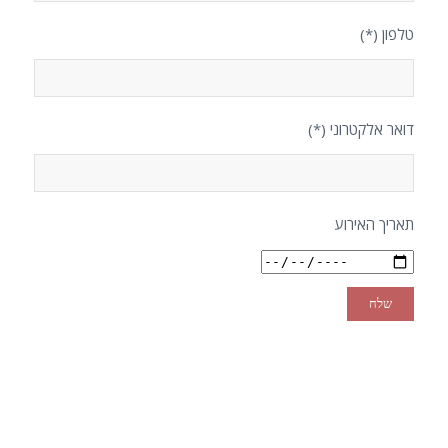
טלפון (*)
דואר אלקטרוני (*)
תאריך האירוע