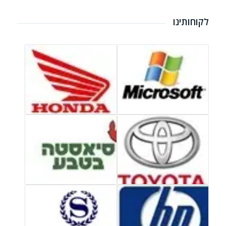
לקוחותינו