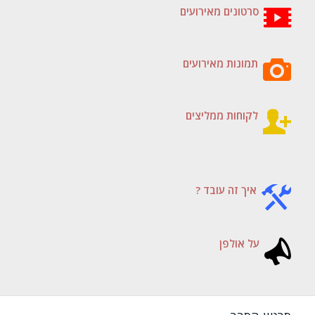
סרטונים מאירועים
תמונות מאירועים
לקוחות ממליצים
איך זה עובד ?
על אולפן