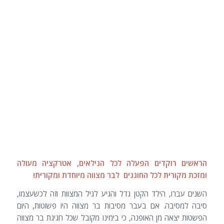
הראשים רוקדים הפעלה לכל הגילאים, אטרקציה מעולה
ומזכת מקורית לכל החוגגים לבר מצווה מיוחדת ומקורית!
השנים עברו, הילד הקטן גדל והגיע לגיל המצוות וזה לכשעצמו,
סיבה למסיבה. אם בעבר מסיבות בר מצווה היו פשוטות, היום
הפשטות יצאה מן האופנה, כי בימינו מקובל שכל חגיגת בר מצווה