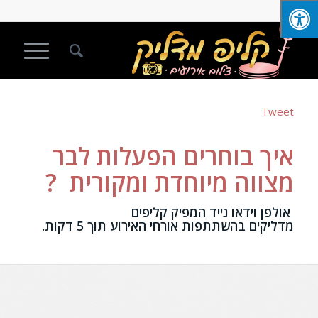
Tweet
איך בוחרים הפעלות לבר
מצווה מיוחדת ומקורית ?
אולפן וידאו נייד המפיק קליפים
מדליקים בהשתתפות אורחי האירוע תוך 5 דקות.