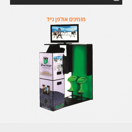
מזמינים אולפן נייד