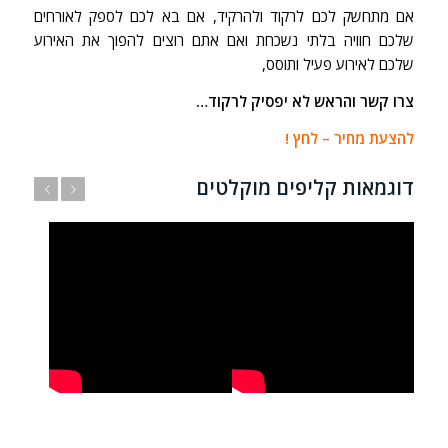
אם מתחשק לכם לרקוד ולהרקיד, אם בא לכם לספק לאורחים
שלכם חוויה בלתי נשכחת ואם אתם רוצים להפוך את האירוע
שלכם לאירוע פעיל ותוסס,
צרו קשר והראש לא יפסיק לרקוד…
להצעת מחיר – לחץ !
דוגמאות קליפים מוקלטים
הבא
הקודם