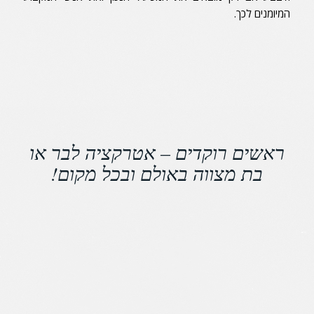
המיומנים לכך.
ראשים רוקדים – אטרקציה לבר או
בת מצווה באולם ובכל מקום!