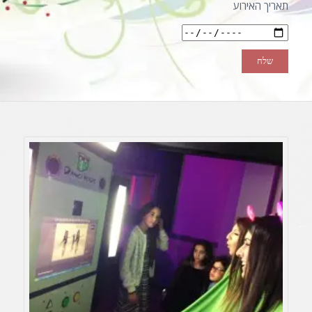
תאריך האירוע