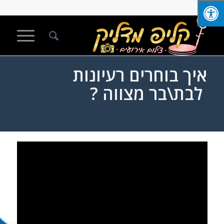
איך בוחרים רעיונות
לבת\בר מצווה ?