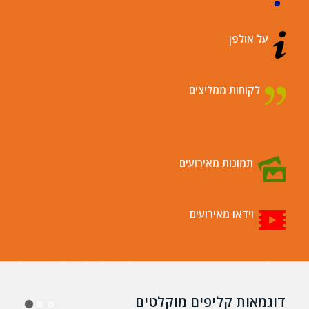
על אולפן
לקוחות ממליצים
תמונות מאירועים
וידאו מאירועים
דוגמאות קליפים מוקלטים