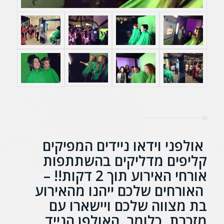
אולפני וידאו ניידים המפיקים
קליפים מדליקים בהשתתפות
אורחי האירוע תוך 2 דקות!!
–
האורחים שלכם ייהנו מהאירוע
בת מצווה שלכם ויישארו עם
מזכרת,
כלומר,
האולפן הנייד