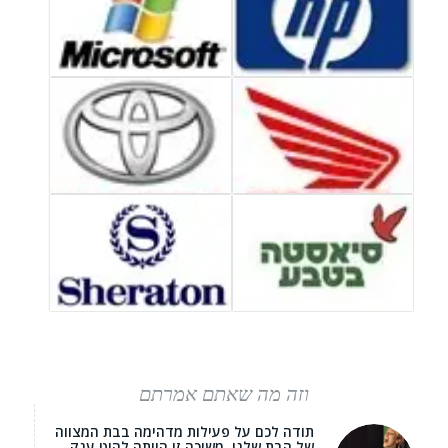
וזה מה שאתם אמרתם
תודה לכם על פעילות מדהימה בבת המצווה
של הבת שלנו. משיכה זו הייתה להיט ענק