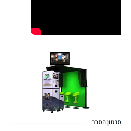
סרטון הסבר