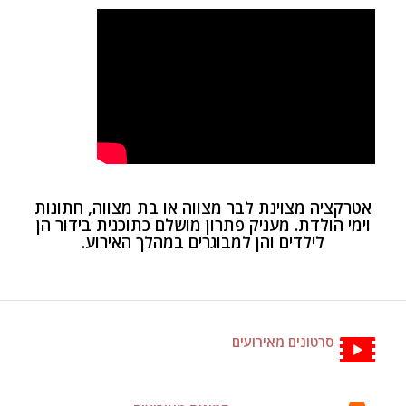
אטרקציה מצוינת לבר מצווה
או בת מצווה, חתונות
וימי הולדת. מעניק פתרון מושלם כתוכנית בידור הן
לילדים והן למבוגרים במהלך האירוע.
סרטונים מאירועים