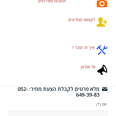
תמונות מאירועים
לקוחות ממליצים
איך זה עובד ?
על אולפן
מלא פרטים לקבלת הצעת מחיר: 052-
649-39-83
שם (*)