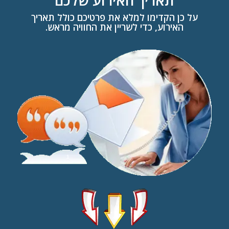
על כן הקדימו למלא את פרטיכם כולל תאריך
האירוע, כדי לשריין את החוויה מראש.