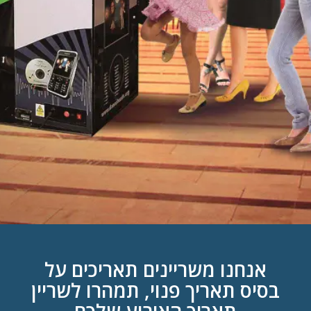
אנחנו משריינים תאריכים על
בסיס תאריך פנוי, תמהרו לשריין
תאריך האירוע שלכם