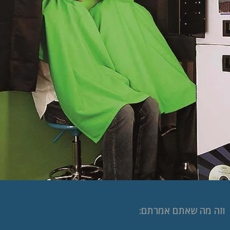
וזה מה שאתם אמרתם: